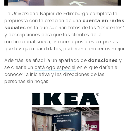
La Universidad Napier de Edimburgo completa la
propuesta con la creación de una
cuenta en redes
sociales
en la que subirían fotos de los “residentes”
y descripciones para que los clientes de la
multinacional sueca, así como posibles empresas
que busquen candidatos, pudieran conocerlos mejor.
Además, se añadiría un apartado de
donaciones
y
se crearía un
catálogo especial
en el que darían a
conocer la iniciativa y las direcciones de las
personas sin hogar.