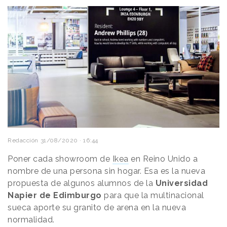
Redacción
31/08/2020 · 16:44
Poner cada showroom de
Ikea
en Reino Unido a
nombre de una persona sin hogar. Esa es la nueva
propuesta de algunos alumnos de la
Universidad
Napier de Edimburgo
para que la multinacional
sueca aporte su granito de arena en la nueva
normalidad.