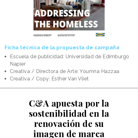
Ficha técnica de la propuesta de campaña
Escuela de publicidad: Universidad de Edimburgo
Napier
Creativa / Directora de Arte: Youmna Hazzaa
Creativa / Copy: Esther Van Vliet
C&A apuesta por la
sostenibilidad en la
renovación de su
imagen de marca