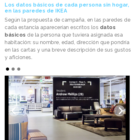
Los datos básicos de cada persona sin hogar,
en las paredes de IKEA
Según la propuesta de campaña, en las paredes de
cada estancia aparecerían escritos los
datos
básicos
de la persona que tuviera asignada esa
habitación: su nombre, edad, dirección que pondría
en las cartas y una breve descripción de sus gustos
y aficiones.