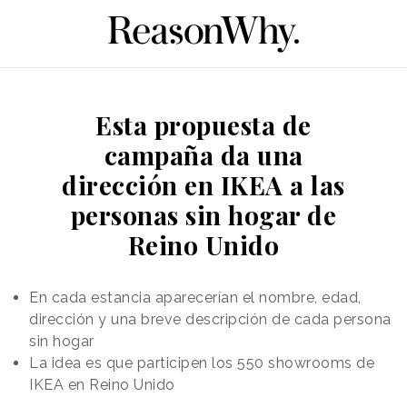
Esta propuesta de
campaña da una
dirección en IKEA a las
personas sin hogar de
Reino Unido
En cada estancia aparecerían el nombre, edad,
dirección y una breve descripción de cada persona
sin hogar
La idea es que participen los 550 showrooms de
IKEA en Reino Unido