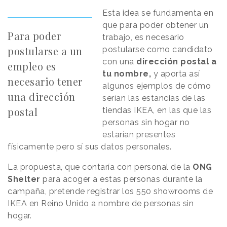
Esta idea se fundamenta en
que para poder obtener un
Para poder
trabajo, es necesario
postularse a un
postularse como candidato
con una
dirección postal a
empleo es
tu nombre,
y aporta así
necesario tener
algunos ejemplos de cómo
una dirección
serían las estancias de las
postal
tiendas IKEA, en las que las
personas sin hogar no
estarían presentes
físicamente pero sí sus datos personales.
La propuesta, que contaría con personal de la
ONG
Shelter
para acoger a estas personas durante la
campaña, pretende registrar los 550 showrooms de
IKEA en Reino Unido a nombre de personas sin
hogar.