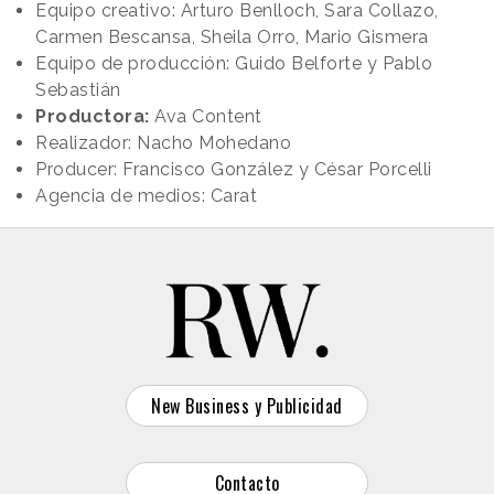
Equipo creativo: Arturo Benlloch, Sara Collazo,
Carmen Bescansa, Sheila Orro, Mario Gismera
Equipo de producción: Guido Belforte y Pablo
Sebastián
Productora:
Ava Content
Realizador: Nacho Mohedano
Producer: Francisco González y César Porcelli
Agencia de medios: Carat
New Business y Publicidad
Contacto