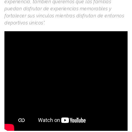
experiencia, también queremos que las familias
puedan disfrutar de experiencias memorables y
fortalecer sus vínculos mientras disfrutan de entornos
deportivos únicos”.