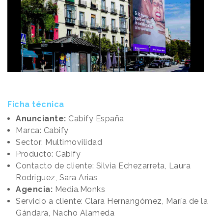
Ficha técnica
Anunciante:
Cabify España
Marca: Cabify
Sector: Multimovilidad
Producto: Cabify
Contacto de cliente: Silvia Echezarreta, Laura
Rodriguez, Sara Arias
Agencia:
Media.Monks
Servicio a cliente: Clara Hernangómez, María de la
Gándara, Nacho Alameda