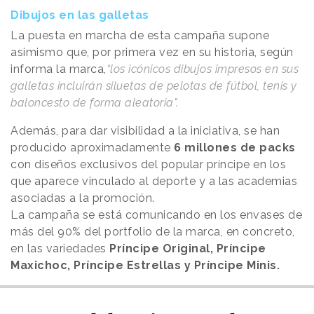
Dibujos en las galletas
La puesta en marcha de esta campaña supone
asimismo que, por primera vez en su historia, según
informa la marca,
“los icónicos dibujos impresos en sus
galletas incluirán siluetas de pelotas de fútbol, tenis y
baloncesto de forma aleatoria".
Además, para dar visibilidad a la iniciativa, se han
producido aproximadamente
6 millones de packs
con diseños exclusivos del popular príncipe en los
que aparece vinculado al deporte y a las academias
asociadas a la promoción.
La campaña se está comunicando en los envases de
más del 90% del portfolio de la marca, en concreto,
en las variedades
Príncipe Original, Príncipe
Maxichoc, Príncipe Estrellas y Príncipe Minis.