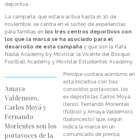
deportiva.
La campaña, que estará activa hasta el 30 de
noviembre, se centra en el sorteo de experiencias
para familias en
los tres centros deportivos con
los que la marca se ha asociado para el
desarrollo de esta campaña
y que son la Rafa
Nadal Academy by Movistar, la Vicente del Bosque
Football Academy y Movistar Estudiantes Academy.
Príncipe contará asimismo en
esta iniciativa con tres
Amaya
conocidos portavoces, los
Valdemoro,
ex deportistas Carlos Moyá
(tenis), Fernando Morientes
Carlos Moyá y
(fútbol) y Amaya Valdemoro
Fernando
(baloncesto) que, según
Morientes son los
indica la marca en un
portavoces de la
comunicado de prensa,