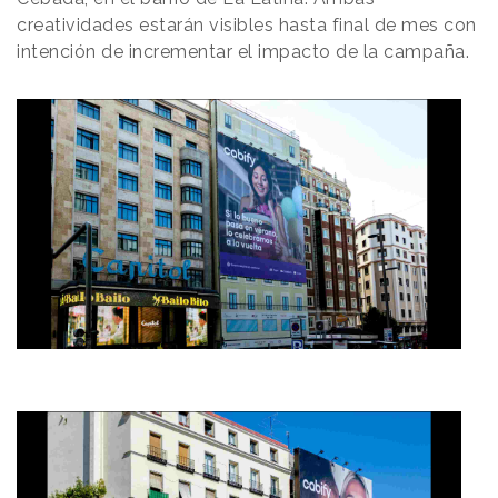
creatividades estarán visibles hasta final de mes con
intención de incrementar el impacto de la campaña.