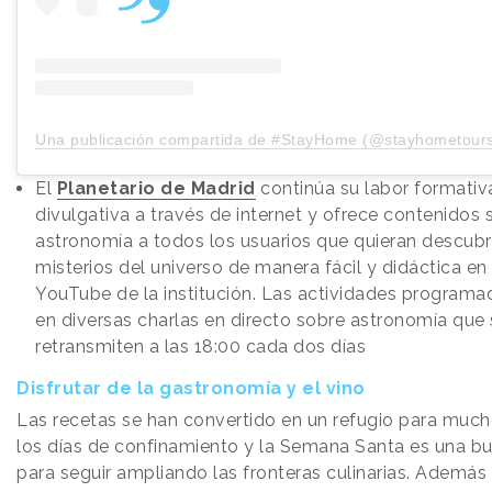
Una publicación compartida de #StayHome (@stayhometour
El
Planetario de Madrid
continúa su labor formativ
divulgativa a través de internet y ofrece contenidos 
astronomía a todos los usuarios que quieran descubri
misterios del universo de manera fácil y didáctica en
YouTube de la institución. Las actividades programa
en diversas charlas en directo sobre astronomía que 
retransmiten a las 18:00 cada dos días
Disfrutar de la gastronomía y el vino
Las recetas se han convertido en un refugio para muc
los días de confinamiento y la Semana Santa es una b
para seguir ampliando las fronteras culinarias. Además 