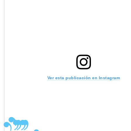
Ver esta publicación en Instagram