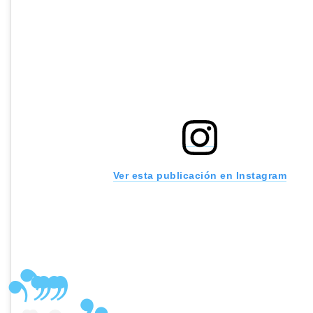
Ver esta publicación en Instagram