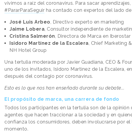
vivimos a raíz del coronavirus. Para sacar aprendizajes, 
#PararParaSeguir
ha contado con expertos del lado de
José Luis Arbeo
, Directivo experto en marketing
Jaime Lobera
, Consultor independiente de marketi
Cristina Salmerón
, Directora de Marca en Iberosta
Isidoro Martínez de la Escalera
, Chief Marketing 
NH Hotel Group
Una tertulia moderada por Javier Guadiana, CEO & Fo
uno de los invitados, Isidoro Martínez de la Escalera, 
después del contagio por coronavirus.
Esto es lo que nos han enseñado durante su debate...
El propósito de marca, una carrera de fondo
Todos los participantes en la tertulia son de la opinión
agentes que hacen traccionar a la sociedad y en quien
confianza los consumidores, deben involucrarse por el
momento.