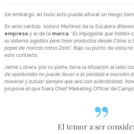
Sin embargo, en todo esto puede aflorar un riesgo ll
En este sentido, Isidoro Martínez de la Escalera diferenc
empresa
y el de la
marca
.
“Es impagable que Inditex
su sistema logístico para traer productos desde China a Es
papel de marcas como Zara”
. Bajo su punto de vista n
este contexto.
Jaime Lobera, por su parte, lleva la situación al lado co
de oportunista no puede llevar a la parálisis e inacción
moverse y actuar siempre que sea con autenticidad, ho
propone el que fuera Chief Marketing Officer de Campo
El temor a ser consid