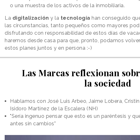
o una muestra de los activos de la inmobiliaria.
La
digitalización
y la
tecnología
han conseguido que
las circunstancias, tanto pequeños como mayores po
disfrutando con responsabilidad de estos días de vaca
haremos desde casa para que, pronto, podamos volver
estos planes juntos y en persona :-)
Las Marcas reflexionan sobr
la sociedad
Hablamos con José Luis Arbeo, Jaime Lobera, Cristin
Isidoro Martínez de la Escalera (NH)
"Sería ingenuo pensar que esto es un paréntesis y qu
antes sin cambios"