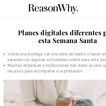
Planes digitales diferentes 
esta Semana Santa
Visitar una bodega, ver una obra de teatro o hacer u
karaoke son algunas actividades online para esta S
Muchas empresas e instituciones han dado acceso gr
recursos para acompañar a la población