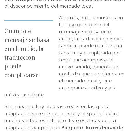
el desconocimiento del mercado local.
Además, en los anuncios en
los que gran parte del
Cuando el
mensaje
se basa en el
mensaje se basa
audio, la traducción a veces
también puede resultar una
en el audio, la
tarea muy complicada por
traducción
tener que acompasar el
puede
nuevo sonido, dándole un
complicarse
contexto que se entienda en
el mercado local y que
acompañe al vídeo y a la
música ambiente.
Sin embargo, hay algunas piezas en las que la
adaptación se realiza con éxito y el spot adquiere
mucho sentido estratégico. Este es el caso de la
adaptación por parte de
Pingüino Torreblanca
de