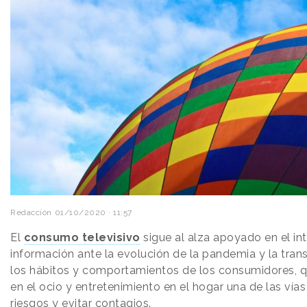
Redacción
01/10/2020 · 11:57
El
consumo televisivo
sigue al alza apoyado en el int
información ante la evolución de la pandemia y la tra
los hábitos y comportamientos de los consumidores, 
en el ocio y entretenimiento en el hogar una de las vías
riesgos y evitar contagios.