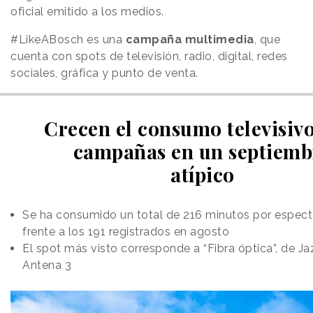
oficial emitido a los medios.
#LikeABosch es una
campaña multimedia
, que
cuenta con spots de televisión, radio, digital, redes
sociales, gráfica y punto de venta.
Crecen el consumo televisivo
campañas en un septiemb
atípico
Se ha consumido un total de 216 minutos por especta
frente a los 191 registrados en agosto
El spot más visto corresponde a “Fibra óptica”, de Ja
Antena 3