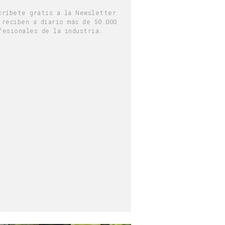
críbete gratis a la Newsletter
 reciben a diario más de 50.000
fesionales de la industria.