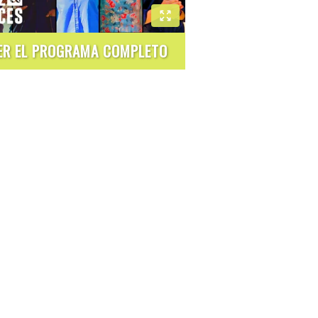
ER EL PROGRAMA COMPLETO