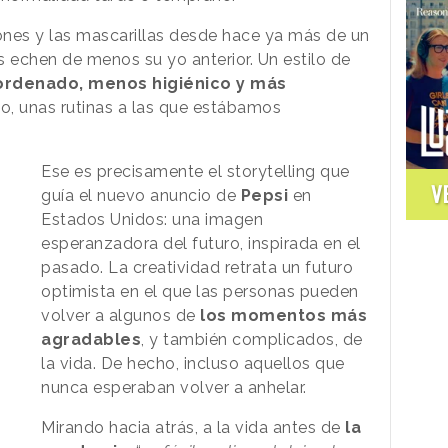
ciones y las mascarillas desde hace ya más de un
s echen de menos su yo anterior. Un estilo de
rdenado, menos higiénico y más
abo, unas rutinas a las que estábamos
Ese es precisamente el storytelling que
V
guía el nuevo anuncio de
Pepsi
en
Estados Unidos: una imagen
esperanzadora del futuro, inspirada en el
pasado. La creatividad retrata un futuro
optimista en el que las personas pueden
volver a algunos de
los momentos más
agradables
, y también complicados, de
la vida. De hecho, incluso aquellos que
nunca esperaban volver a anhelar.
Mirando hacia atrás, a la vida antes de
la