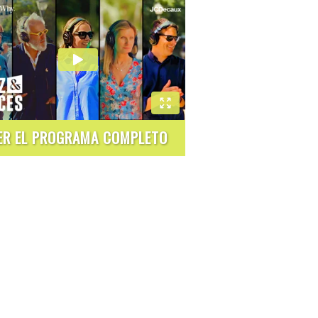
ER EL PROGRAMA COMPLETO