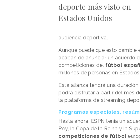
deporte más visto en
Estados Unidos
audiencia deportiva.
Aunque puede que esto cambie e
acaban de anunciar un acuerdo de
competiciones del
fútbol españ
millones de personas en Estados
Esta alianza tendrá una duración
podrá disfrutar a partir del mes 
la plataforma de streaming depo
Programas especiales, resú
Hasta ahora, ESPN tenía un acuer
Rey, la Copa de la Reina y la S
competiciones de fútbol
euro