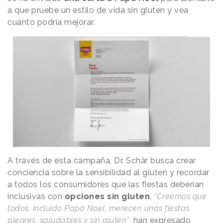
a que pruebe un estilo de vida sin gluten y vea
cuánto podría mejorar.
A través de esta campaña, Dr. Schär busca crear
conciencia sobre la sensibilidad al gluten y recordar
a todos los consumidores que las fiestas deberían
inclusivas con
opciones sin gluten
.
“Creemos que
todos, incluido Papá Noel, merecen unas fiestas
alegres, saludables y sin gluten”
, han expresado