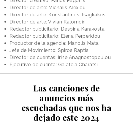
Director creativo: Panos Pagonis
Director de arte: Michalis Alexiou
Director de arte: Konstantinos Tsagkakos
Director de arte: Vivian Kalomoiri
Redactor publicitario: Despina Karakosta
Redactor publicitario: Elena Perperidou
Productor de la agencia: Manolis Mata
Jefe de Movimiento: Spiros Raptis
Director de cuentas: Irine Anagnostopoulou
Ejecutivo de cuenta: Galateia Charatsi
Las canciones de
anuncios más
escuchadas que nos ha
dejado este 2024