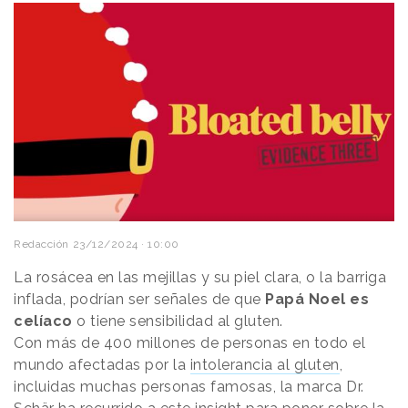
Redacción
23/12/2024 · 10:00
La rosácea en las mejillas y su piel clara, o la barriga
inflada, podrían ser señales de que
Papá Noel es
celíaco
o tiene sensibilidad al gluten.
Con más de 400 millones de personas en todo el
mundo afectadas por la
intolerancia al gluten
,
incluidas muchas personas famosas, la marca Dr.