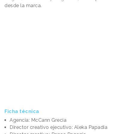
desde la marca.
Ficha técnica
Agencia: McCann Grecia
Director creativo ejecutivo: Aleka Papadia