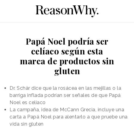
Papá Noel podría ser
celíaco según esta
marca de productos sin
gluten
Dr. Schär dice que la rosácea en las mejillas o la
barriga inflada podrían ser señales de que Papá
Noel es celíaco
La campaña, idea de McCann Grecia, incluye una
carta a Papá Noel para alentarlo a que pruebe una
vida sin gluten