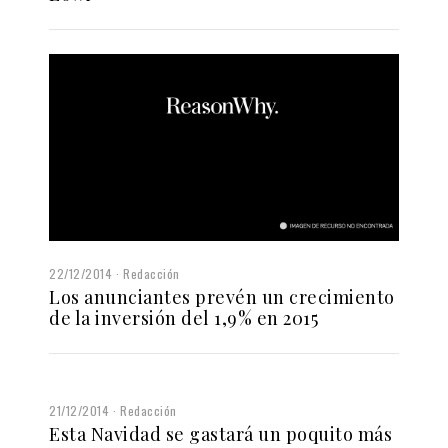
22/12/2014
Redacción
Los anunciantes prevén un crecimiento
de la inversión del 1,9% en 2015
21/12/2014
Redacción
Esta Navidad se gastará un poquito más