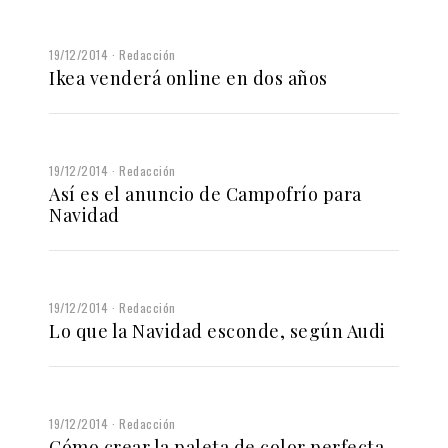
19/12/2014
Redacción
Ikea venderá online en dos años
19/12/2014
Redacción
Así es el anuncio de Campofrío para
Navidad
19/12/2014
Redacción
Lo que la Navidad esconde, según Audi
19/12/2014
Redacción
Cómo crear la paleta de color perfecta