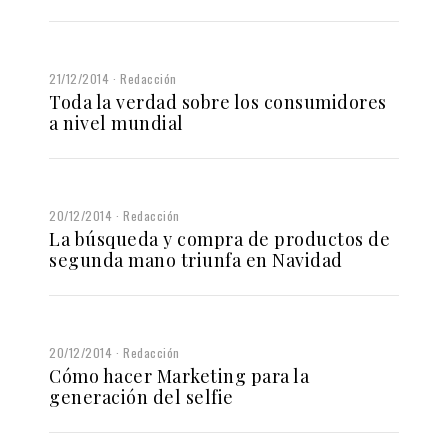
21/12/2014
Redacción
Toda la verdad sobre los consumidores
a nivel mundial
20/12/2014
Redacción
La búsqueda y compra de productos de
segunda mano triunfa en Navidad
20/12/2014
Redacción
Cómo hacer Marketing para la
generación del selfie