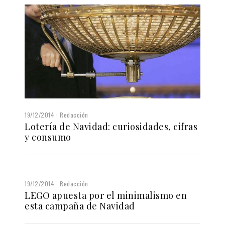
19/12/2014
Redacción
Lotería de Navidad: curiosidades, cifras
y consumo
19/12/2014
Redacción
LEGO apuesta por el minimalismo en
esta campaña de Navidad