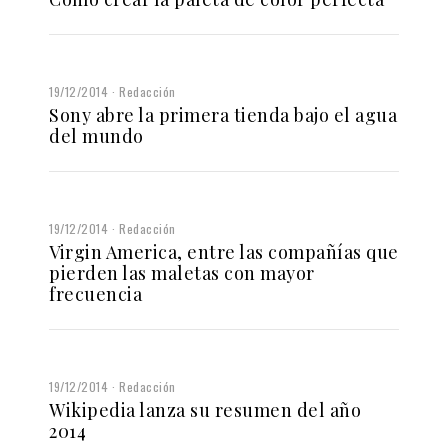
19/12/2014
Redacción
Sony abre la primera tienda bajo el agua
del mundo
19/12/2014
Redacción
Virgin America, entre las compañías que
pierden las maletas con mayor
frecuencia
19/12/2014
Redacción
Wikipedia lanza su resumen del año
2014