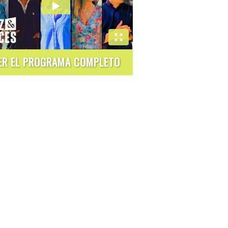
ER EL PROGRAMA COMPLETO