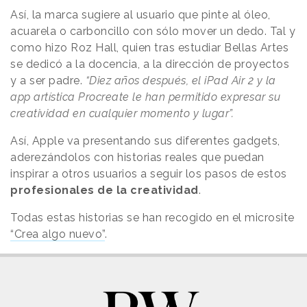
Así, la marca sugiere al usuario que pinte al óleo,
acuarela o carboncillo con sólo mover un dedo. Tal y
como hizo Roz Hall, quien tras estudiar Bellas Artes
se dedicó a la docencia, a la dirección de proyectos
y a ser padre.
“Diez años después, el iPad Air 2 y la
app artística Procreate le han permitido expresar su
creatividad en cualquier momento y lugar”.
Así, Apple va presentando sus diferentes gadgets,
aderezándolos con historias reales que puedan
inspirar a otros usuarios a seguir los pasos de estos
profesionales de la creatividad
.
Todas estas historias se han recogido en el microsite
“Crea algo nuevo”
.