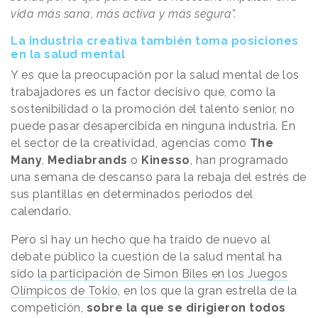
vida más sana, más activa y más segura”.
La industria creativa también toma posiciones
en la salud mental
Y es que la preocupación por la salud mental de los
trabajadores es un factor decisivo que, como la
sostenibilidad o la promoción del talento senior, no
puede pasar desapercibida en ninguna industria. En
el sector de la creatividad, agencias como
The
Many
,
Mediabrands
o
Kinesso
, han programado
una semana de descanso para la rebaja del estrés de
sus plantillas en determinados periodos del
calendario.
Pero si hay un hecho que ha traído de nuevo al
debate público la cuestión de la salud mental ha
sido l
a participación de Simon Biles en los Juegos
Olímpicos de Tokio
, en los que la gran estrella de la
competición,
sobre la que se dirigieron todos