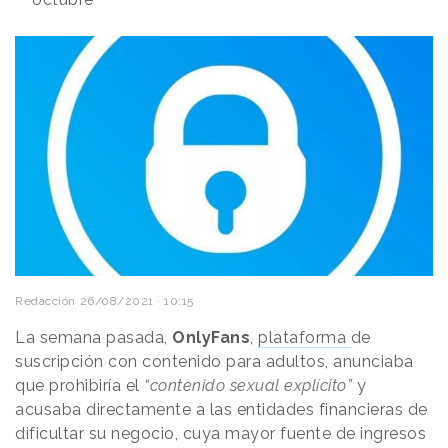
Redacción
26/08/2021 · 10:15
La semana pasada,
OnlyFans
,
plataforma
de
suscripción con contenido para adultos, anunciaba
que prohibiría el
“contenido sexual explícito”
y
acusaba directamente a las entidades financieras de
dificultar su negocio, cuya mayor fuente de ingresos