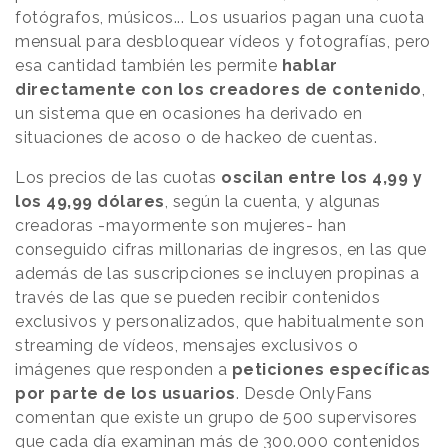
fotógrafos, músicos... Los usuarios pagan una cuota
mensual para desbloquear vídeos y fotografías, pero
esa cantidad también les permite
hablar
directamente con los creadores de contenido
,
un sistema que en ocasiones ha derivado en
situaciones de acoso o de hackeo de cuentas.
Los precios de las cuotas
oscilan entre los 4,99 y
los 49,99 dólares
, según la cuenta, y algunas
creadoras -mayormente son mujeres- han
conseguido cifras millonarias de ingresos, en las que
además de las suscripciones se incluyen propinas a
través de las que se pueden recibir contenidos
exclusivos y personalizados, que habitualmente son
streaming de vídeos, mensajes exclusivos o
imágenes que responden a
peticiones específicas
por parte de los usuarios
. Desde OnlyFans
comentan que existe un grupo de 500 supervisores
que cada día examinan más de 300.000 contenidos