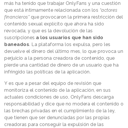
más ha tenido que trabajar OnlyFans y una cuestión
que está íntimamente relacionada con los
“actores
financieros”
que provocaron la primera restricción del
contenido sexual explícito que ahora ha sido
revocada, y que es la devolución de las
suscripciones
a los usuarios que han sido
baneados
. La plataforma los expulsa, pero les
devuelve el dinero del último mes, lo que provoca un
perjuicio a la persona creadora de contenido, que
pierde una cantidad de dinero de un usuario que ha
infringido las políticas de la aplicación.
Y es que a pesar del equipo de revisión que
monitoriza el contenido de la aplicación, en sus
actuales condiciones de uso, OnlyFans descarga
responsabilidad y dice que no modera el contenido o
las brechas privadas en el cumplimiento de la ley,
que tienen que ser denunciadas por las propias
creadoras para conseguir la expulsión de las