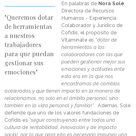
En palabras de
Nora Solé
,
Directora de Recursos
"Queremos dotar
Humanos - Experiencia
de herramientas
Colaborador y Jurídico de
Cofidis, el propósito de
a nuestros
Vitamínate es
“dotar de
trabajadores
herramientas a los
para que puedan
colaboradores con las que
gestionar sus
pueden gestionar mejor sus
emociones y actitudes ante
emociones"
esta era en la que nos
encontramos de cambios
acelerados y que tienen impacto en la manera de
relacionarnos, no solo en el ámbito personal, sino
también en la vida personal y familiar”
. Además, Solé
defiende que uno de los valores fundaciones de
Cofidis es
“seguir construyendo entre todos una
cultura de rentabilidad, innovación y de impacto
social, por lo que para ello es necesario impulsar una