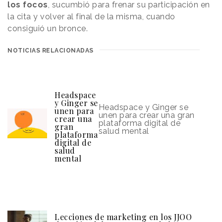
los focos
, sucumbió para frenar su participación en
la cita y volver al final de la misma, cuando
consiguió un bronce.
NOTICIAS RELACIONADAS
Headspace
y Ginger se
Headspace y Ginger se
unen para
unen para crear una gran
crear una
plataforma digital de
gran
salud mental
plataforma
digital de
salud
mental
Lecciones de marketing en los JJOO