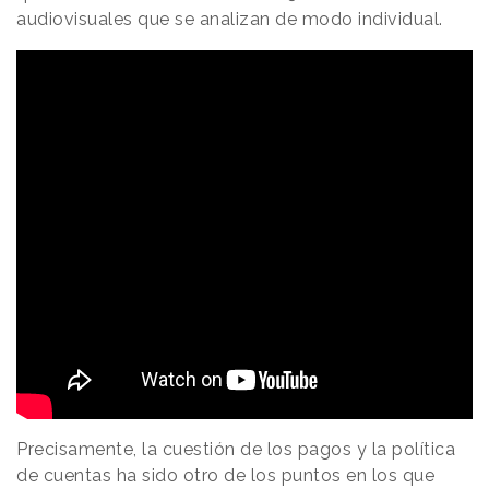
audiovisuales que se analizan de modo individual.
Precisamente, la cuestión de los pagos y la política
de cuentas ha sido otro de los puntos en los que