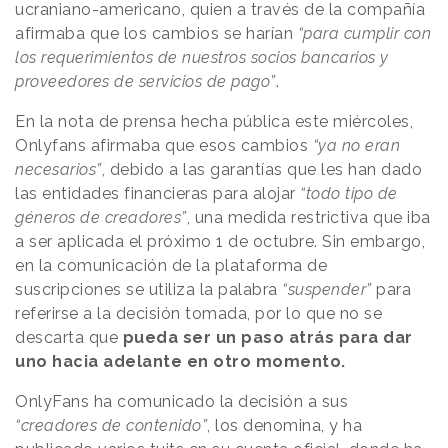
ucraniano-americano, quien a través de la compañía
afirmaba que los cambios se harían
“para cumplir con
los requerimientos de nuestros socios bancarios y
proveedores de servicios de pago”
.
En la nota de prensa hecha pública este miércoles,
Onlyfans afirmaba que esos cambios
“ya no eran
necesarios”
, debido a las garantías que les han dado
las entidades financieras para alojar
“todo tipo de
géneros de creadores”
, una medida restrictiva que iba
a ser aplicada el próximo 1 de octubre. Sin embargo,
en la comunicación de la plataforma de
suscripciones se utiliza la palabra
“suspender”
para
referirse a la decisión tomada, por lo que no se
descarta que
pueda ser un paso atrás para dar
uno hacia adelante en otro momento.
OnlyFans ha comunicado la decisión a sus
“creadores de contenido”
, los denomina, y ha