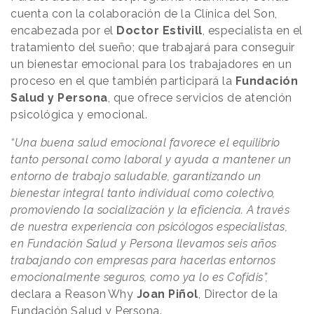
cuenta con la colaboración de la Clínica del Son,
encabezada por el
Doctor Estivill
, especialista en el
tratamiento del sueño; que trabajará para conseguir
un bienestar emocional para los trabajadores en un
proceso en el que también participará la
Fundación
Salud y Persona
, que ofrece servicios de atención
psicológica y emocional.
“Una buena salud emocional favorece el equilibrio
tanto personal como laboral y ayuda a mantener un
entorno de trabajo saludable, garantizando un
bienestar integral tanto individual como colectivo,
promoviendo la socialización y la eficiencia. A través
de nuestra experiencia con psicólogos especialistas,
en Fundación Salud y Persona llevamos seis años
trabajando con empresas para hacerlas entornos
emocionalmente seguros, como ya lo es Cofidis”,
declara a Reason
.
Why
Joan Piñol
, Director de la
Fundación Salud y Persona.