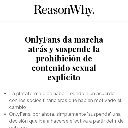
OnlyFans da marcha
atrás y suspende la
prohibición de
contenido sexual
explícito
La plataforma dice haber llegado a un acuerdo
con los socios financieros que habían motivado el
cambio
OnlyFans, por ahora, simplemente "suspende" una
decisión que iba a hacerse efectiva a partir del 1 de
octubre