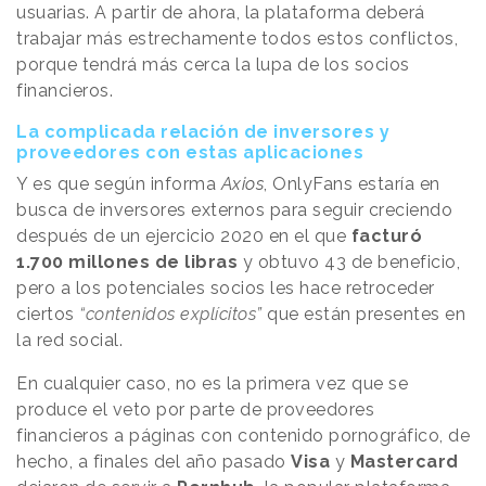
usuarias. A partir de ahora, la plataforma deberá
trabajar más estrechamente todos estos conflictos,
porque tendrá más cerca la lupa de los socios
financieros.
La complicada relación de inversores y
proveedores con estas aplicaciones
Y es que según informa
Axios
, OnlyFans estaría en
busca de inversores externos para seguir creciendo
después de un ejercicio 2020 en el que
facturó
1.700 millones de libras
y obtuvo 43 de beneficio,
pero a los potenciales socios les hace retroceder
ciertos
“contenidos explícitos”
que están presentes en
la red social.
En cualquier caso, no es la primera vez que se
produce el veto por parte de proveedores
financieros a páginas con contenido pornográfico, de
hecho, a finales del año pasado
Visa
y
Mastercard