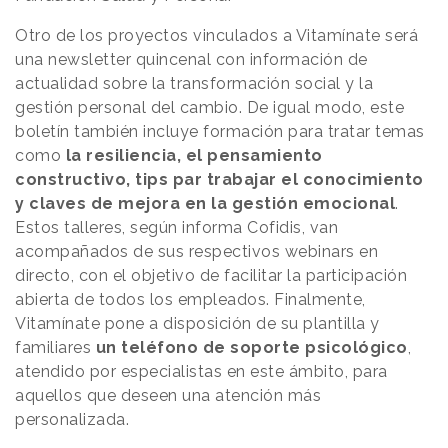
Otro de los proyectos vinculados a Vitamínate será
una newsletter quincenal con información de
actualidad sobre la transformación social y la
gestión personal del cambio. De igual modo, este
boletín también incluye formación para tratar temas
como
la resiliencia, el pensamiento
constructivo, tips par trabajar el conocimiento
y claves de mejora en la gestión emocional
.
Estos talleres, según informa Cofidis, van
acompañados de sus respectivos webinars en
directo, con el objetivo de facilitar la participación
abierta de todos los empleados. Finalmente,
Vitamínate pone a disposición de su plantilla y
familiares
un teléfono de soporte psicológico
,
atendido por especialistas en este ámbito, para
aquellos que deseen una atención más
personalizada.