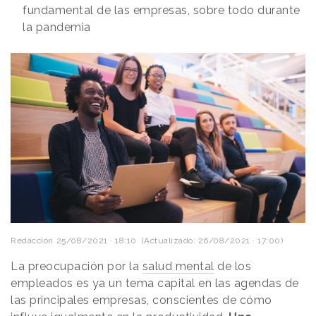
fundamental de las empresas, sobre todo durante
la pandemia
Redacción
25/08/2021 · 18:10
(Actualizado: 26/08/2021 · 17:00)
La preocupación por la
salud mental
de los
empleados es ya un tema capital en las agendas de
las principales empresas, conscientes de cómo