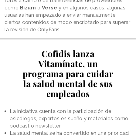
fotos a cambio de transferencias de proveedores
como
Bizum
o
Verse
y en algunos casos, algunas
usuarias han empezado a enviar manualmente
ciertos contenidos de modo encriptado para superar
la revisión de OnlyFans.
Cofidis lanza
Vitamínate, un
programa para cuidar
la salud mental de sus
empleados
La iniciativa cuenta con la participación de
psicólogos, expertos en sueño y materiales como
podcast o newsletter
La salud mental se ha convertido en una prioridad