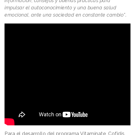
información, consejos y buenas prácticas para
impulsar el autoconocimiento y una buena salud
emocional, ante una sociedad en constante cambio”
.
Para el desarrollo del programa Vitamínate, Cofidis