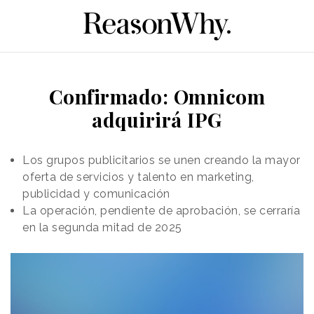
Confirmado: Omnicom
adquirirá IPG
Los grupos publicitarios se unen creando la mayor
oferta de servicios y talento en marketing,
publicidad y comunicación
La operación, pendiente de aprobación, se cerraría
en la segunda mitad de 2025