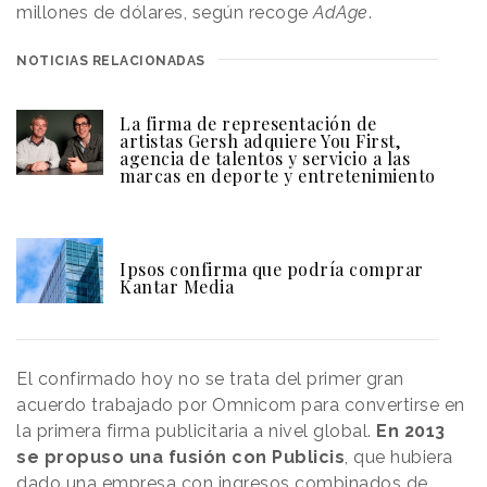
millones de dólares, según recoge
AdAge
.
NOTICIAS RELACIONADAS
La firma de representación de
artistas Gersh adquiere You First,
agencia de talentos y servicio a las
marcas en deporte y entretenimiento
Ipsos confirma que podría comprar
Kantar Media
El confirmado hoy no se trata del primer gran
acuerdo trabajado por Omnicom para convertirse en
la primera firma publicitaria a nivel global.
En 2013
se propuso una fusión con Publicis
, que hubiera
dado una empresa con ingresos combinados de