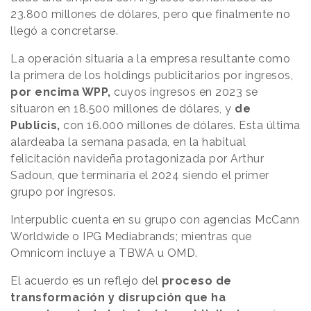
23.800 millones de dólares, pero que finalmente no
llegó a concretarse.
La operación situaría a la empresa resultante como
la primera de los holdings publicitarios por ingresos,
por encima WPP,
cuyos ingresos en 2023 se
situaron en 18.500 millones de dólares, y
de
Publicis,
con 16.000 millones de dólares. Esta última
alardeaba la semana pasada, en la habitual
felicitación navideña protagonizada por Arthur
Sadoun, que terminaría el 2024 siendo el primer
grupo por ingresos.
Interpublic cuenta en su grupo con agencias McCann
Worldwide o IPG Mediabrands; mientras que
Omnicom incluye a TBWA u OMD.
El acuerdo es un reflejo del
proceso de
transformación y disrupción que ha