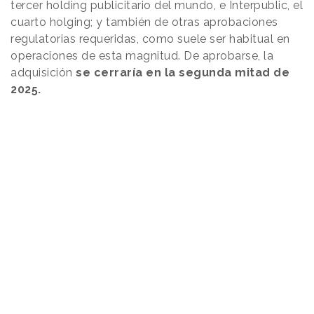
tercer holding publicitario del mundo, e Interpublic, el
cuarto holging; y también de otras aprobaciones
regulatorias requeridas, como suele ser habitual en
operaciones de esta magnitud. De aprobarse, la
adquisición
se cerraría en la segunda mitad de
2025.