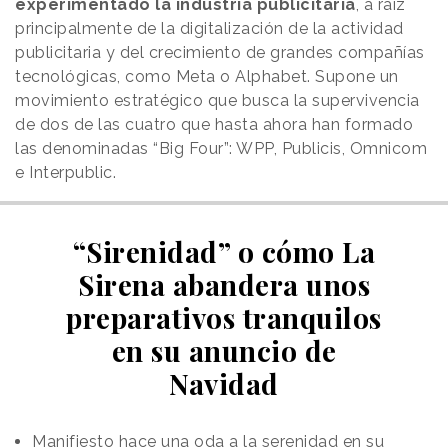
experimentado la industria publicitaria
, a raíz
principalmente de la digitalización de la actividad
publicitaria y del crecimiento de grandes compañías
tecnológicas, como Meta o Alphabet. Supone un
movimiento estratégico que busca la supervivencia
de dos de las cuatro que hasta ahora han formado
las denominadas “Big Four”: WPP, Publicis, Omnicom
e Interpublic.
“Sirenidad” o cómo La
Sirena abandera unos
preparativos tranquilos
en su anuncio de
Navidad
Manifiesto hace una oda a la serenidad en su