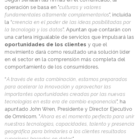
operación se basa en "
culturas y valores
fundamentales altamente complementarios
", incluida
la “
creencia en el poder de las ideas posibilitadas por
la tecnología y los datos
”. Apuntan que contarán con
una cartera inigualable de servicios que impulsará las
oportunidades de los clientes
y que el
movimiento dará como resultado una solución líder
en el sector en la comprensión más completa del
comportamiento de los consumidores.
“
A través de esta combinación, estamos preparados
para acelerar la innovación y aprovechar las
importantes oportunidades creadas por las nuevas
tecnologías en esta era de cambio exponencial
", ha
apuntado John Wren, Presidente y Director Ejecutivo
de Omnicom. "
Ahora es el momento perfecto para unir
nuestras tecnologías, capacidades, talento y presencia
geográfica para brindarles a los clientes resultados
superiores basados ​​en datos
".