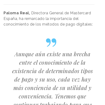
Paloma Real,
Directora General de Mastercard
España, ha remarcado la importancia del
conocimiento de los métodos de pago digitales:
Aunque aún existe una brecha
entre el conocimiento de la
existencia de determinados tipos
de pago y su uso, cada vez hay
más conciencia de su utilidad y
conveniencia. Tenemos que
continuar trabajando para que