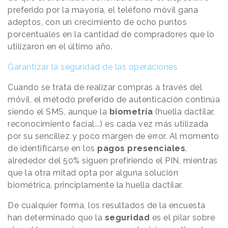
preferido por la mayoría, el teléfono móvil gana
adeptos, con un crecimiento de ocho puntos
porcentuales en la cantidad de compradores que lo
utilizaron en el último año.
Garantizar la seguridad de las operaciones
Cuando se trata de realizar compras a través del
móvil, el método preferido de autenticación continúa
siendo el SMS, aunque la
biometría
(huella dactilar,
reconocimiento facial...) es cada vez más utilizada
por su sencillez y poco margen de error. Al momento
de identificarse en los
pagos
presenciales
,
alrededor del 50% siguen prefiriendo el PIN, mientras
que la otra mitad opta por alguna solución
biométrica, principlamente la huella dactilar.
De cualquier forma, los resultados de la encuesta
han determinado que la
seguridad
es el pilar sobre