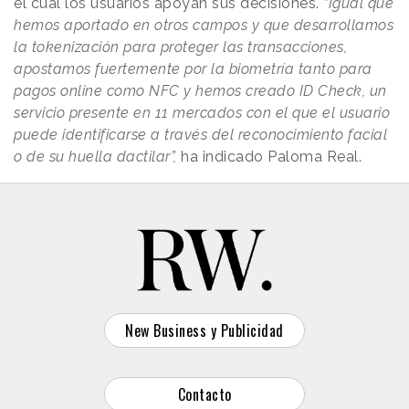
el cual los usuarios apoyan sus decisiones.
“Igual que
hemos aportado en otros campos y que desarrollamos
la tokenización para proteger las transacciones,
apostamos fuertemente por la biometría tanto para
pagos online como NFC y hemos creado ID Check, un
servicio presente en 11 mercados con el que el usuario
puede identificarse a través del reconocimiento facial
o de su huella dactilar”,
ha indicado Paloma Real.
New Business y Publicidad
Contacto