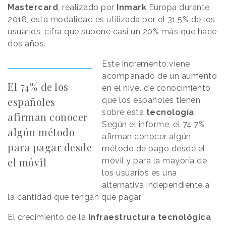
Mastercard
, realizado por
Inmark
Europa durante
2018, esta modalidad es utilizada por el 31,5% de los
usuarios, cifra que supone casi un 20% más que hace
dos años.
Este incremento viene
acompañado de un aumento
El 74% de los
en el nivel de conocimiento
españoles
que los españoles tienen
sobre esta
tecnología
.
afirman conocer
Según el informe, el 74,7%
algún método
afirman conocer algún
para pagar desde
método de pago desde el
el móvil
móvil y para la mayoría de
los usuarios es una
alternativa independiente a
la cantidad que tengan que pagar.
El crecimiento de la
infraestructura
tecnológica