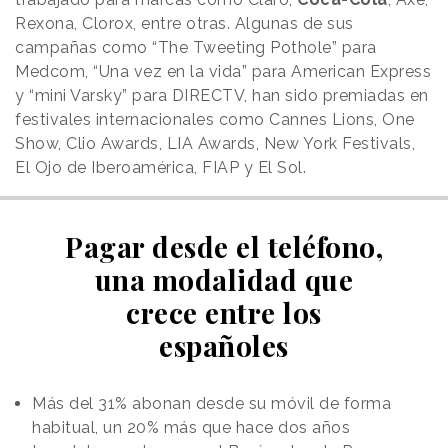
Rexona, Clorox, entre otras. Algunas de sus
campañas como “The Tweeting Pothole” para
Medcom, “Una vez en la vida” para American Express
y “mini Varsky” para DIRECTV, han sido premiadas en
festivales internacionales como Cannes Lions, One
Show, Clio Awards, LIA Awards, New York Festivals,
El Ojo de Iberoamérica, FIAP y El Sol.
Pagar desde el teléfono,
una modalidad que
crece entre los
españoles
Más del 31% abonan desde su móvil de forma
habitual, un 20% más que hace dos años