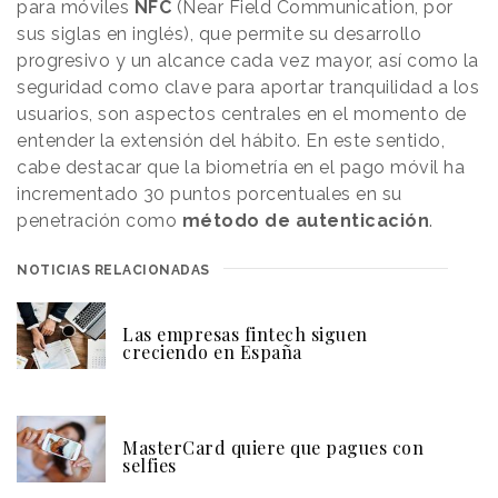
para móviles
NFC
(Near Field Communication, por
sus siglas en inglés), que permite su desarrollo
progresivo y un alcance cada vez mayor, así como la
seguridad como clave para aportar tranquilidad a los
usuarios, son aspectos centrales en el momento de
entender la extensión del hábito. En este sentido,
cabe destacar que la biometría en el pago móvil ha
incrementado 30 puntos porcentuales en su
penetración como
método de autenticación
.
NOTICIAS RELACIONADAS
Las empresas fintech siguen
creciendo en España
MasterCard quiere que pagues con
selfies