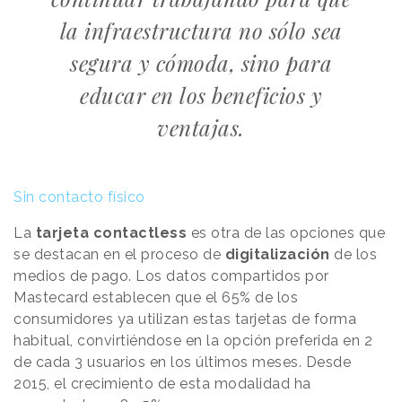
la infraestructura no sólo sea
segura y cómoda, sino para
educar en los beneficios y
ventajas.
Sin contacto físico
La
tarjeta contactless
es otra de las opciones que
se destacan en el proceso de
digitalización
de los
medios de pago. Los datos compartidos por
Mastecard establecen que el 65% de los
consumidores ya utilizan estas tarjetas de forma
habitual, convirtiéndose en la opción preferida en 2
de cada 3 usuarios en los últimos meses. Desde
2015, el crecimiento de esta modalidad ha