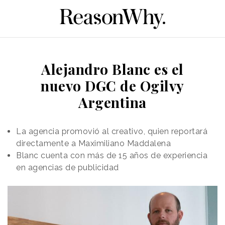
Alejandro Blanc es el
nuevo DGC de Ogilvy
Argentina
La agencia promovió al creativo, quien reportará
directamente a Maximiliano Maddalena
Blanc cuenta con más de 15 años de experiencia
en agencias de publicidad