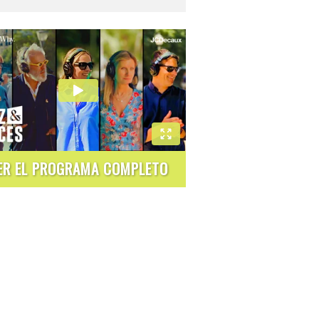
ER EL PROGRAMA COMPLETO