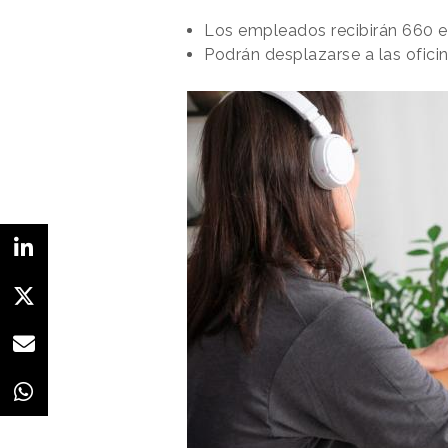
Los empleados recibirán 660 e
Podrán desplazarse a las ofic