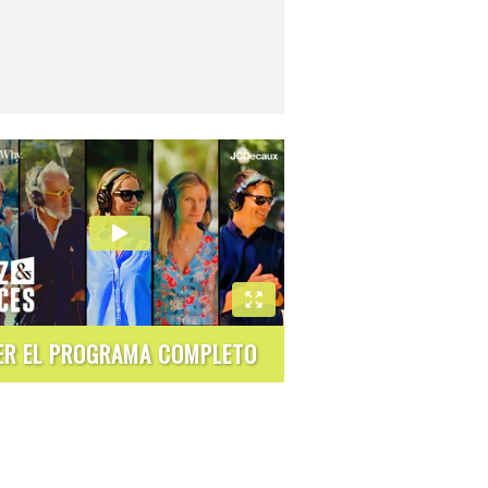
ER EL PROGRAMA COMPLETO