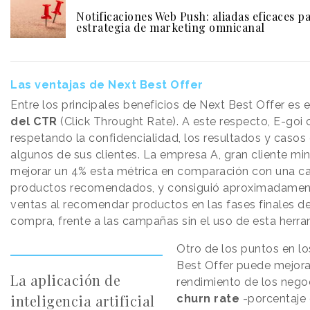
Notificaciones Web Push: aliadas eficaces p
estrategia de marketing omnicanal
Las ventajas de Next Best Offer
Entre los principales beneficios de Next Best Offer es 
del CTR
(Click Throught Rate). A este respecto, E-goi
respetando la confidencialidad, los resultados y casos 
algunos de sus clientes. La empresa A, gran cliente min
mejorar un 4% esta métrica en comparación con una c
productos recomendados, y consiguió aproximadament
ventas al recomendar productos en las fases finales d
compra, frente a las campañas sin el uso de esta herra
Otro de los puntos en l
Best Offer puede mejora
La aplicación de
rendimiento de los negoc
inteligencia artificial
churn rate
-porcentaje 