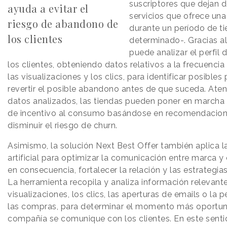
suscriptores que dejan de
ayuda a evitar el
servicios que ofrece un
riesgo de abandono de
durante un período de t
los clientes
determinado-. Gracias al
puede analizar el perfil
los clientes, obteniendo datos relativos a la frecuenci
las visualizaciones y los clics, para identificar posibles
revertir el posible abandono antes de que suceda. Aten
datos analizados, las tiendas pueden poner en march
de incentivo al consumo basándose en recomendacion
disminuir el riesgo de churn.
Asimismo, la solución Next Best Offer también aplica la
artificial para optimizar la comunicación entre marca y
en consecuencia, fortalecer la relación y las estrategia
La herramienta recopila y analiza información relevant
visualizaciones, los clics, las aperturas de emails o la 
las compras, para determinar el momento más oportun
compañía se comunique con los clientes. En este senti