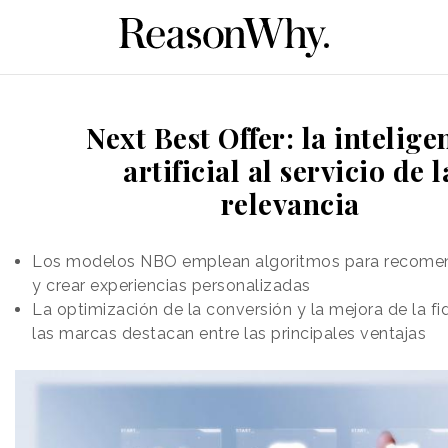
Next Best Offer: la intelige
artificial al servicio de l
relevancia
Los modelos NBO emplean algoritmos para recome
y crear experiencias personalizadas
La optimización de la conversión y la mejora de la fi
las marcas destacan entre las principales ventajas