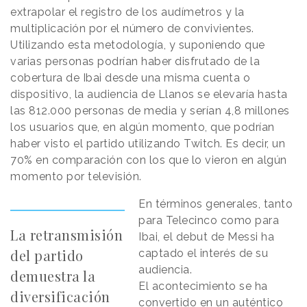
extrapolar el registro de los audímetros y la
multiplicación por el número de convivientes.
Utilizando esta metodología, y suponiendo que
varias personas podrían haber disfrutado de la
cobertura de Ibai desde una misma cuenta o
dispositivo, la audiencia de Llanos se elevaría hasta
las 812.000 personas de media y serían 4,8 millones
los usuarios que, en algún momento, que podrían
haber visto el partido utilizando Twitch. Es decir, un
70% en comparación con los que lo vieron en algún
momento por televisión.
En términos generales, tanto
para Telecinco como para
La retransmisión
Ibai, el debut de Messi ha
del partido
captado el interés de su
audiencia.
demuestra la
El acontecimiento se ha
diversificación
convertido en un auténtico