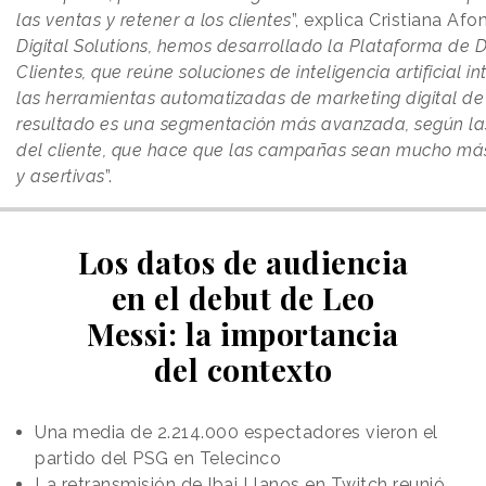
las ventas y retener a los clientes
”, explica Cristiana Afon
Digital Solutions, hemos desarrollado la Plataforma de 
Clientes, que reúne soluciones de inteligencia artificial 
las herramientas automatizadas de marketing digital de 
resultado es una segmentación más avanzada, según la
del cliente, que hace que las campañas sean mucho má
y asertivas
”.
Los datos de audiencia
en el debut de Leo
Messi: la importancia
del contexto
Una media de 2.214.000 espectadores vieron el
partido del PSG en Telecinco
La retransmisión de Ibai Llanos en Twitch reunió