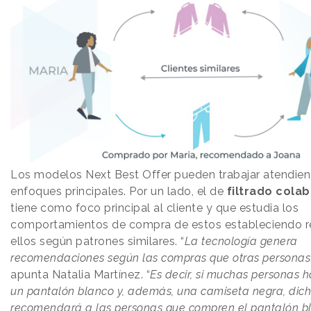
Los modelos Next Best Offer pueden trabajar atendie
enfoques principales. Por un lado, el de
filtrado cola
tiene como foco principal al cliente y que estudia los
comportamientos de compra de estos estableciendo re
ellos según patrones similares. “
La tecnología genera
recomendaciones según las compras que otras persona
apunta Natalia Martínez. “
Es decir, si muchas personas
un pantalón blanco y, además, una camiseta negra, dic
recomendará a las personas que compren el pantalón b