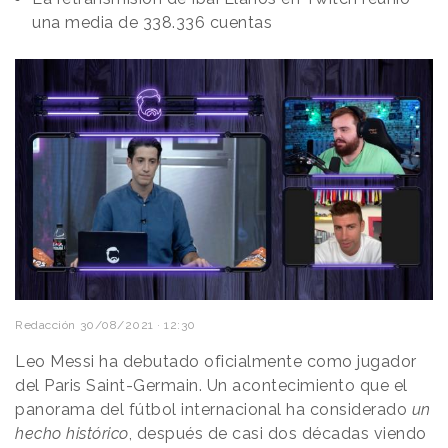
una media de 338.336 cuentas
Redacción
30/08/2021 · 12:30
Leo Messi ha debutado oficialmente como jugador
del Paris Saint-Germain. Un acontecimiento que el
panorama del fútbol internacional ha considerado
un
hecho histórico
, después de casi dos décadas viendo