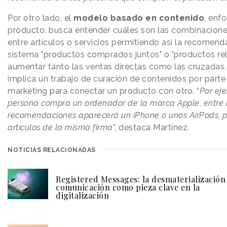
Por otro lado, el
modelo basado en contenido
, enf
producto, busca entender cuáles son las combinacion
entre artículos o servicios permitiendo así la recomend
sistema "productos comprados juntos" o "productos rel
aumentar tanto las ventas directas como las cruzadas.
implica un trabajo de curación de contenidos por parte
marketing para conectar un producto con otro. “
Por eje
persona compra un ordenador de la marca Apple, entre 
recomendaciones aparecerá un iPhone o unos AirPods, 
artículos de la misma firma
”, destaca Martínez.
NOTICIAS RELACIONADAS
Registered Messages: la desmaterialización 
comunicación como pieza clave en la
digitalización