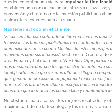
pueden encontrar una vía para
impulsar la fidelizaci
establecer una comunicación no intrusiva ni invasiva; y 
conversión y el retorno de la inversión publicitaria al l
realmente relevantes para el usuario.
Mantener el foco en el cliente
“
El consumidor está saturado de información. Los anunci
televisión, los banners publicitarios en el ordenador, o em
promocionales en su correo. Muchos de estos mensajes 
relevantes para sus intereses
”, sostiene la Directora de
para España y Latinoamérica. “
Next Best Offer permite
más personalizadas, con las que el cliente realmente se 
identificado con lo que ve, más allá de si llega a compra
que genera un proceso de engagement mucho más fuert
marca. Si los usuarios reciben mensajes que son importan
pensarán que la marca les conoce bien y mantendrán la
No obstante, para alcanzar los mejores resultados y ob
máximo partido de la tecnología y los sistemas, desde