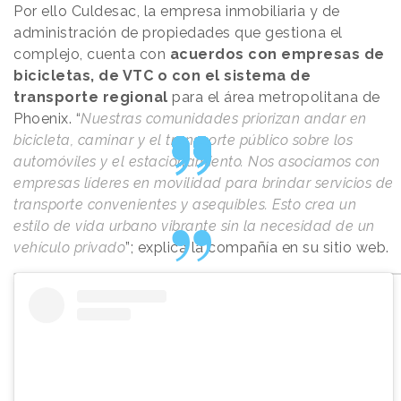
Por ello Culdesac, la empresa inmobiliaria y de
administración de propiedades que gestiona el
complejo, cuenta con
acuerdos con empresas de
bicicletas, de VTC o con el sistema de
transporte regional
para el área metropolitana de
Phoenix. “
Nuestras comunidades priorizan andar en
bicicleta, caminar y el transporte público sobre los
automóviles y el estacionamiento. Nos asociamos con
empresas líderes en movilidad para brindar servicios de
transporte convenientes y asequibles. Esto crea un
estilo de vida urbano vibrante sin la necesidad de un
vehículo privado
”; explica la compañía en su sitio web.