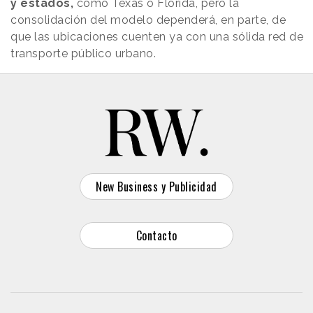
y estados,
como Texas o Florida, pero la
consolidación del modelo dependerá, en parte, de
que las ubicaciones cuenten ya con una sólida red de
transporte público urbano.
New Business y Publicidad
Contacto