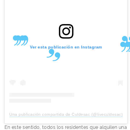
Ver esta publicación en Instagram
Una publicación compartida de Culdesac (@liveculdesac)
En este sentido, todos los residentes que alquilen una