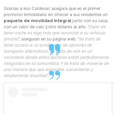
Gracias a eso Culdesac asegura que es el primer
promotor inmobiliario en ofrecer a sus residentes un
paquete de movilidad integral
junto con su casa,
con un valor de casi 3.000 dólares al año. “
Dejar de
tener coche es algo más que renunciar a su vehículo
privado
”, aseguran en su página web. “
Se trata de
tener acceso a un ecosistema de opciones de
transporte alternativas. Se trata de vivir en un
vecindario donde estas opciones están perfectamente
integradas en la comunidad. Y se trata de moverse de
una manera que sea asequible, conveniente y
simplemente divertida
”.