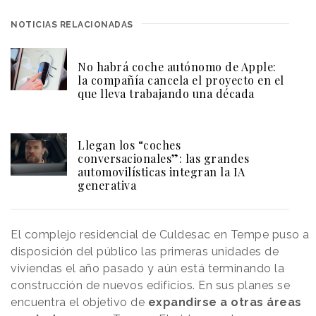
NOTICIAS RELACIONADAS
No habrá coche autónomo de Apple:
la compañía cancela el proyecto en el
que lleva trabajando una década
Llegan los “coches
conversacionales”: las grandes
automovilísticas integran la IA
generativa
El complejo residencial de Culdesac en Tempe puso a
disposición del público las primeras unidades de
viviendas el año pasado y aún está terminando la
construcción de nuevos edificios. En sus planes se
encuentra el objetivo de
expandirse a otras áreas