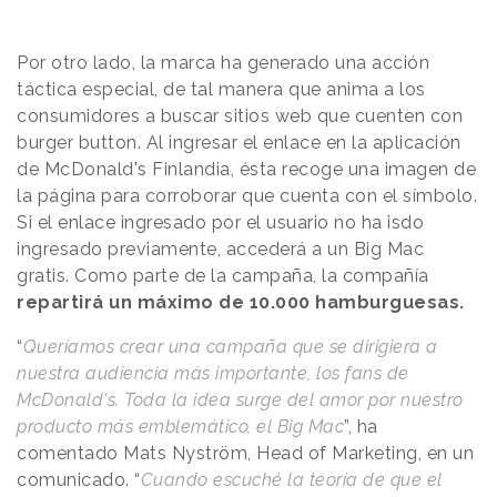
Por otro lado, la marca ha generado una acción
táctica especial, de tal manera que anima a los
consumidores a buscar sitios web que cuenten con
burger button. Al ingresar el enlace en la aplicación
de McDonald's Finlandia, ésta recoge una imagen de
la página para corroborar que cuenta con el símbolo.
Si el enlace ingresado por el usuario no ha isdo
ingresado previamente, accederá a un Big Mac
gratis. Como parte de la campaña, la compañía
repartirá un máximo de 10.000 hamburguesas.
“
Queríamos crear una campaña que se dirigiera a
nuestra audiencia más importante, los fans de
McDonald's. Toda la idea surge del amor por nuestro
producto más emblemático, el Big Mac
”, ha
comentado Mats Nyström, Head of Marketing, en un
comunicado. “
Cuando escuché la teoría de que el