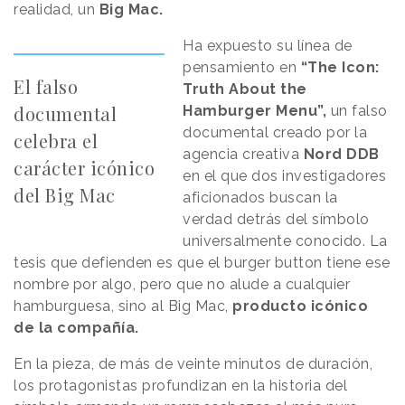
realidad, un
Big Mac.
Ha expuesto su línea de
pensamiento en
“The Icon:
El falso
Truth About the
documental
Hamburger Menu”,
un falso
documental creado por la
celebra el
agencia creativa
Nord DDB
carácter icónico
en el que dos investigadores
del Big Mac
aficionados buscan la
verdad detrás del símbolo
universalmente conocido. La
tesis que defienden es que el burger button tiene ese
nombre por algo, pero que no alude a cualquier
hamburguesa, sino al Big Mac,
producto icónico
de la compañía.
En la pieza, de más de veinte minutos de duración,
los protagonistas profundizan en la historia del