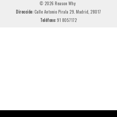
© 2026 Reason Why
Dirección:
Calle Antonio Pirala 29. Madrid, 28017
Teléfono:
91 8057172