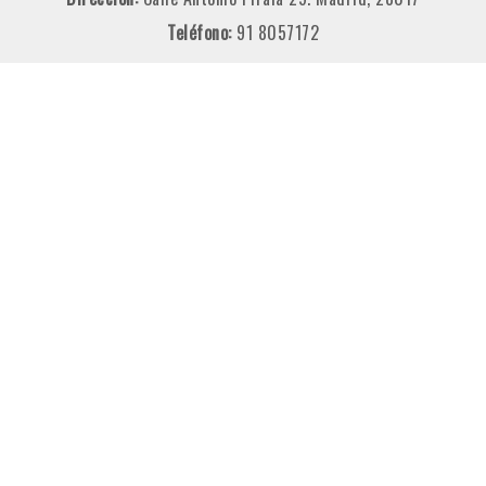
Teléfono:
91 8057172