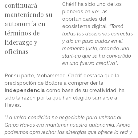
continuará
Chérif ha sido uno de los
pioneros en ver las
manteniendo su
oportunidades del
autonomía en
ecosistema digital.
“Tomó
términos de
todas las decisiones correctas
liderazgo y
y dio un paso audaz en el
momento justo, creando una
oficinas
start-up que se ha convertido
en una fuerza creativa”
.
Por su parte, Mohammed-Chérif destaca que la
predispoción de Bolloré a comprender la
independencia
como base de su creatividad, ha
sido la razón por la que han elegido sumarse a
Havas.
"La única condición no negociable para unirnos al
Grupo Havas era mantener nuestra autonomía. Ahora
podremos aprovechar las sinergias que ofrece la red y