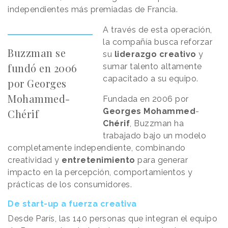
independientes más premiadas de Francia.
A través de esta operación,
la compañía busca reforzar
Buzzman se
su
liderazgo
creativo
y
fundó en 2006
sumar talento altamente
capacitado a su equipo.
por Georges
Mohammed-
Fundada en 2006 por
Georges
Mohammed
-
Chérif
Chérif
, Buzzman ha
trabajado bajo un modelo
completamente independiente, combinando
creatividad y
entretenimiento
para generar
impacto en la percepción, comportamientos y
prácticas de los consumidores.
De start-up a fuerza creativa
Desde París, las 140 personas que integran el equipo