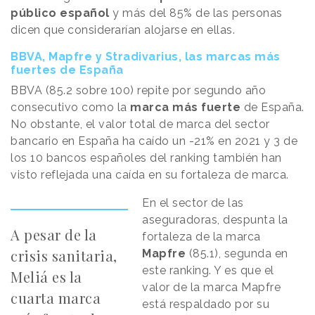
público español
y más del 85% de las personas
dicen que considerarían alojarse en ellas.
BBVA, Mapfre y Stradivarius, las marcas más
fuertes de España
BBVA (85.2 sobre 100) repite por segundo año
consecutivo como la
marca más fuerte
de España.
No obstante, el valor total de marca del sector
bancario en España ha caído un -21% en 2021 y 3 de
los 10 bancos españoles del ranking también han
visto reflejada una caída en su fortaleza de marca.
En el sector de las
aseguradoras, despunta la
A pesar de la
fortaleza de la marca
crisis sanitaria,
Mapfre
(85.1), segunda en
este ranking. Y es que el
Meliá es la
valor de la marca Mapfre
cuarta marca
está respaldado por su