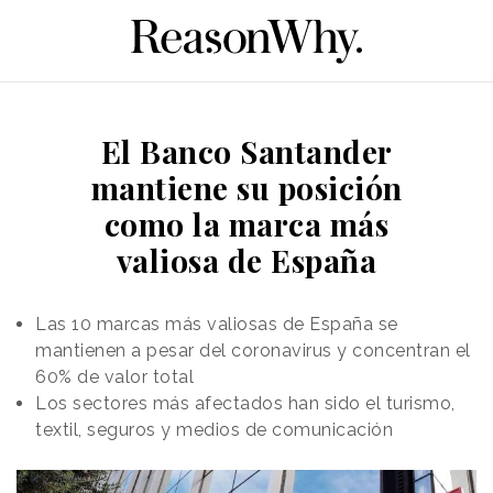
El Banco Santander
mantiene su posición
como la marca más
valiosa de España
Las 10 marcas más valiosas de España se
mantienen a pesar del coronavirus y concentran el
60% de valor total
Los sectores más afectados han sido el turismo,
textil, seguros y medios de comunicación