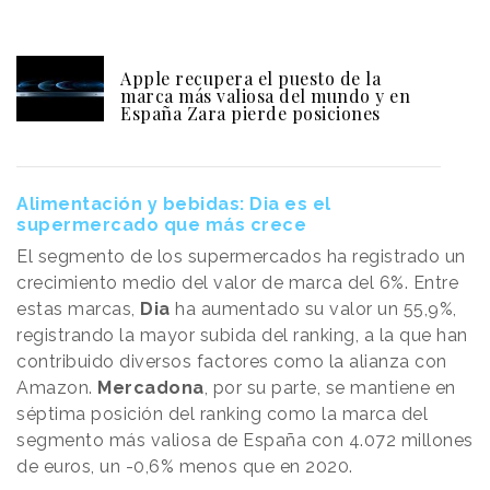
Apple recupera el puesto de la
marca más valiosa del mundo y en
España Zara pierde posiciones
Alimentación y bebidas: Dia es el
supermercado que más crece
El segmento de los supermercados ha registrado un
crecimiento medio del valor de marca del 6%. Entre
estas marcas,
Dia
ha aumentado su valor un 55,9%,
registrando la mayor subida del ranking, a la que han
contribuido diversos factores como la alianza con
Amazon.
Mercadona
, por su parte, se mantiene en
séptima posición del ranking como la marca del
segmento más valiosa de España con 4.072 millones
de euros, un -0,6% menos que en 2020.