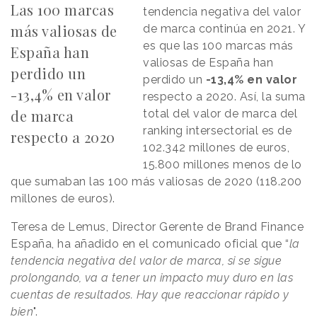
Las 100 marcas
tendencia negativa del valor
más valiosas de
de marca continúa en 2021. Y
es que las 100 marcas más
España han
valiosas de España han
perdido un
perdido un
-13,4% en valor
-13,4% en valor
respecto a 2020. Así, la suma
de marca
total del valor de marca del
ranking intersectorial es de
respecto a 2020
102.342 millones de euros,
15.800 millones menos de lo
que sumaban las 100 más valiosas de 2020 (118.200
millones de euros).
Teresa de Lemus, Director Gerente de Brand Finance
España, ha añadido en el comunicado oficial que “
la
tendencia negativa del valor de marca, si se sigue
prolongando, va a tener un impacto muy duro en las
cuentas de resultados. Hay que reaccionar rápido y
bien
".