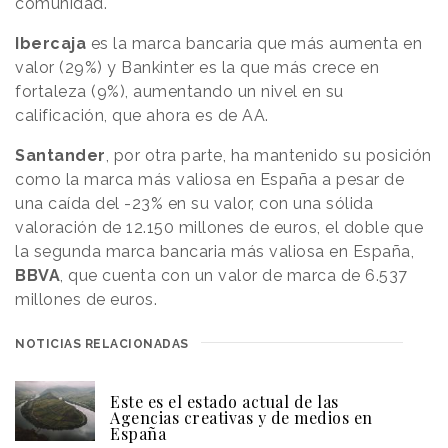
comunidad.
Ibercaja
es la marca bancaria que más aumenta en
valor (29%) y Bankinter es la que más crece en
fortaleza (9%), aumentando un nivel en su
calificación, que ahora es de AA.
Santander
, por otra parte, ha mantenido su posición
como la marca más valiosa en España a pesar de
una caída del -23% en su valor, con una sólida
valoración de 12.150 millones de euros, el doble que
la segunda marca bancaria más valiosa en España,
BBVA
, que cuenta con un valor de marca de 6.537
millones de euros.
NOTICIAS RELACIONADAS
Este es el estado actual de las
Agencias creativas y de medios en
España