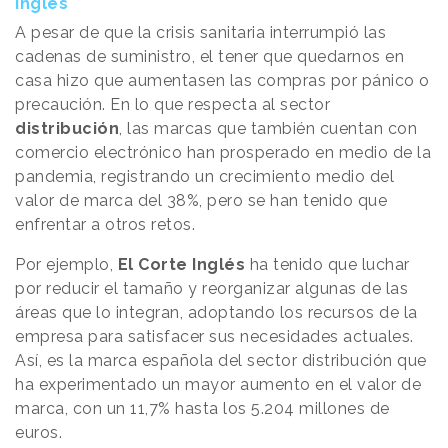
Inglés
A pesar de que la crisis sanitaria interrumpió las
cadenas de suministro, el tener que quedarnos en
casa hizo que aumentasen las compras por pánico o
precaución. En lo que respecta al sector
distribución
, las marcas que también cuentan con
comercio electrónico han prosperado en medio de la
pandemia, registrando un crecimiento medio del
valor de marca del 38%, pero se han tenido que
enfrentar a otros retos.
Por ejemplo,
El Corte Inglés
ha tenido que luchar
por reducir el tamaño y reorganizar algunas de las
áreas que lo integran, adoptando los recursos de la
empresa para satisfacer sus necesidades actuales.
Así, es la marca española del sector distribución que
ha experimentado un mayor aumento en el valor de
marca, con un 11,7% hasta los 5.204 millones de
euros.