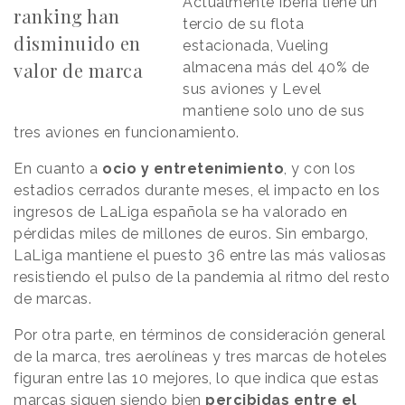
Actualmente Iberia tiene un
ranking han
tercio de su flota
disminuido en
estacionada, Vueling
valor de marca
almacena más del 40% de
sus aviones y Level
mantiene solo uno de sus
tres aviones en funcionamiento.
En cuanto a
ocio y entretenimiento
, y con los
estadios cerrados durante meses, el impacto en los
ingresos de LaLiga española se ha valorado en
pérdidas miles de millones de euros. Sin embargo,
LaLiga mantiene el puesto 36 entre las más valiosas
resistiendo el pulso de la pandemia al ritmo del resto
de marcas.
Por otra parte, en términos de consideración general
de la marca, tres aerolíneas y tres marcas de hoteles
figuran entre las 10 mejores, lo que indica que estas
marcas siguen siendo bien
percibidas entre el