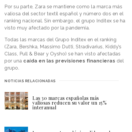
Por su parte, Zara se mantiene como la marca más
valiosa del sector textil español y número dos en el
ranking nacional. Sin embargo, el grupo Inditex se ha
visto muy afectado por la pandemia.
Todas las marcas del Grupo Inditex en el ranking
(Zara, Bershka, Massimo Dutti, Stradivarius, Kiddy’s
Class, Pull & Bear y Oysho) se han visto afectadas
por una
caída en las previsiones financieras
del
grupo.
NOTICIAS RELACIONADAS
Las 30 marcas españolas más
valiosas reducen su valor un 15%
interanual