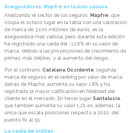
Aseguradoras: Mapfre es la más valiosa
Analizando el sector de los seguros,
Mapfre
, que
ocupa el octavo lugar en la tabla con una valoración
de marca de 3.100 millones de euros, es la
aseguradora más valiosa, pero durante esta edición
ha registrado una caída del -13,6% en su valor de
marca, debido a las proyecciones de crecimiento de
primas, más débiles, y al aumento del riesgo.
Por el contrario,
Catalana Occidente
, segunda
marca de seguros en el ranking por valor de marca
detrás de Mapfre, aumenta su valor 1,8% y ha
registrado la mayor calificación en fidelidad del
cliente en el mercado. En tercer lugar,
Santalucía
,
que también aumenta su valor 1,1% es, además, la
única que escala posiciones respecto a 2020, del
puesto 61 al 55.
La caída de Inditex