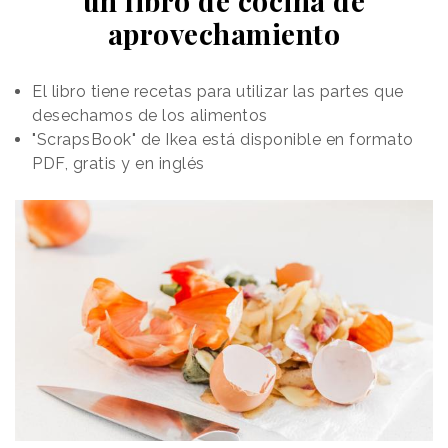
un libro de cocina de
aprovechamiento
El libro tiene recetas para utilizar las partes que
desechamos de los alimentos
"ScrapsBook" de Ikea está disponible en formato
PDF, gratis y en inglés