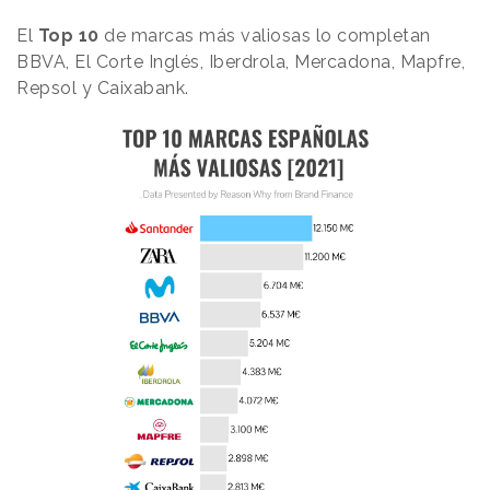
El
Top 10
de marcas más valiosas lo completan
BBVA, El Corte Inglés, Iberdrola, Mercadona, Mapfre,
Repsol y Caixabank.