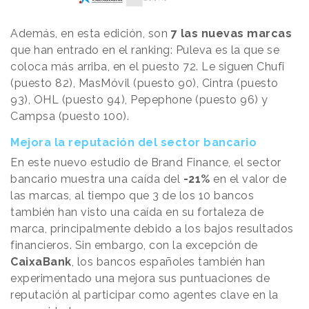
Además, en esta edición, son
7 las nuevas marcas
que han entrado en el ranking: Puleva es la que se
coloca más arriba, en el puesto 72. Le siguen Chufi
(puesto 82), MasMóvil (puesto 90), Cintra (puesto
93), OHL (puesto 94), Pepephone (puesto 96) y
Campsa (puesto 100).
Mejora la reputación del sector bancario
En este nuevo estudio de Brand Finance, el sector
bancario muestra una caída del
-21%
en el valor de
las marcas, al tiempo que 3 de los 10 bancos
también han visto una caída en su fortaleza de
marca, principalmente debido a los bajos resultados
financieros. Sin embargo, con la excepción de
CaixaBank
, los bancos españoles también han
experimentado una mejora sus puntuaciones de
reputación al participar como agentes clave en la