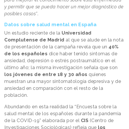
y permitir que se pueda hacer un mejor diagnóstico de
posibles casos”
.
Datos sobre salud mental en España
Un estudio reciente de la
Universidad
Complutense de Madrid
al que se alude en la nota
de presentación de la campaña revela que un
40%
de los españoles
dice haber tenido síntomas de
ansiedad, depresión o estrés postraumático en el
último año; la misma investigación señala que son
los jóvenes de entre 18 y 30 años
quienes
muestran una mayor sintomatología depresiva y de
ansiedad en comparación con el resto de la
población.
Abundando en esta realidad la “Encuesta sobre la
salud mental de los españoles durante la pandemia
de la COVID-19” elaborada por el
CIS
(Centro de
Investigaciones Sociológicas) refleja que
los