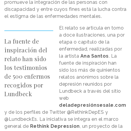
promueve la integración de las personas con
discapacidad y entre cuyos fines está la lucha contra
el estigma de las enfermedades mentales.
El relato se articula en torno
a doce ilustraciones, una por
La fuente de
etapa o capítulo de la
inspiración del
enfermedad, realizadas por
la artista
Ana Santos
. La
relato han sido
fuente de inspiración han
los testimonios
sido los más de quinientos
de 500 enfermos
relatos anónimos sobre la
recogidos por
depresión reunidos por
Lundbeck a través del sitio
Lundbeck
web
deladepresiónsesale.com
y de los perfiles de Twitter @RethinkDepES y
@LundbeckEs. La iniciativa se integra en el marco
general de
Rethink Depression
, un proyecto de la