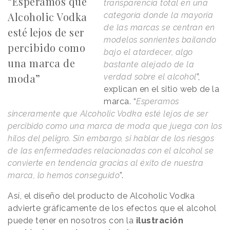
“Esperamos que
transparencia total en una
Alcoholic Vodka
categoría donde la mayoría
de las marcas se centran en
esté lejos de ser
modelos sonrientes bailando
percibido como
bajo el atardecer, algo
una marca de
bastante alejado de la
moda”
verdad sobre el alcohol
”,
explican en el sitio web de la
marca. “
Esperamos
sinceramente que Alcoholic Vodka esté lejos de ser
percibido como una marca de moda que juega con los
hilos del peligro. Sin embargo, si hablar de los riesgos
de las enfermedades relacionadas con el alcohol se
convierte en tendencia gracias al éxito de nuestra
marca, lo hemos conseguido
”.
Así, el diseño del producto de Alcoholic Vodka
advierte gráficamente de los efectos que el alcohol
puede tener en nosotros con la
ilustración