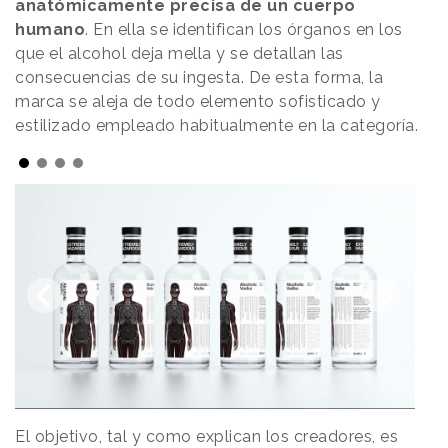
anatómicamente precisa de un cuerpo
humano
. En ella se identifican los órganos en los
que el alcohol deja mella y se detallan las
consecuencias de su ingesta. De esta forma, la
marca se aleja de todo elemento sofisticado y
estilizado empleado habitualmente en la categoría.
El objetivo, tal y como explican los creadores, es