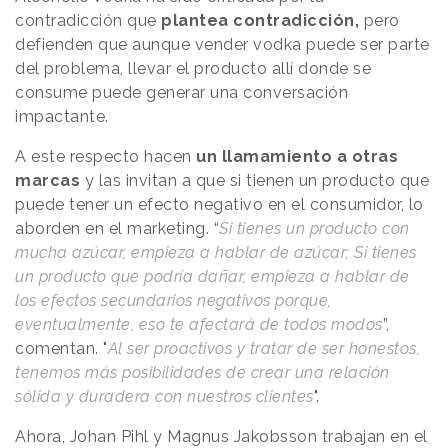
contradicción que
plantea contradicción,
pero
defienden que aunque vender vodka puede ser parte
del problema, llevar el producto allí donde se
consume puede generar una conversación
impactante.
A este respecto hacen
un llamamiento a otras
marcas
y las invitan a que si tienen un producto que
puede tener un efecto negativo en el consumidor, lo
aborden en el marketing. “
Si tienes un producto con
mucha azúcar, empieza a hablar de azúcar; Si tienes
un producto que podría dañar, empieza a hablar de
los efectos secundarios negativos porque,
eventualmente, eso te afectará de todos modos
”,
comentan. "
Al ser proactivos y tratar de ser honestos,
tenemos más posibilidades de crear una relación
sólida y duradera con nuestros clientes
".
Ahora, Johan Pihl y Magnus Jakobsson trabajan en el