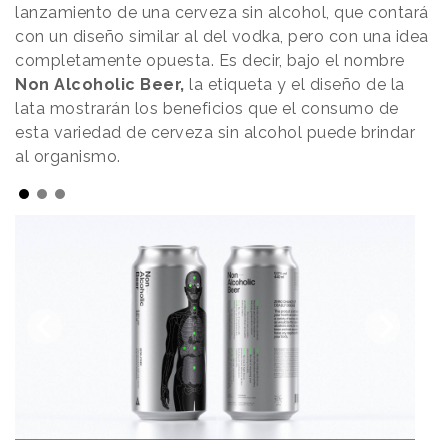
lanzamiento de una cerveza sin alcohol, que contará
con un diseño similar al del vodka, pero con una idea
completamente opuesta. Es decir, bajo el nombre
Non Alcoholic Beer,
la etiqueta y el diseño de la
lata mostrarán los beneficios que el consumo de
esta variedad de cerveza sin alcohol puede brindar
al organismo.