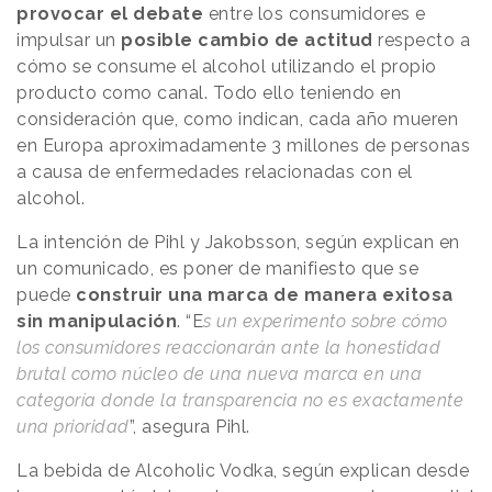
provocar el debate
entre los consumidores e
impulsar un
posible cambio de actitud
respecto a
cómo se consume el alcohol utilizando el propio
producto como canal. Todo ello teniendo en
consideración que, como indican, cada año mueren
en Europa aproximadamente 3 millones de personas
a causa de enfermedades relacionadas con el
alcohol.
La intención de Pihl y Jakobsson, según explican en
un comunicado, es poner de manifiesto que se
puede
construir una marca de manera exitosa
sin manipulación
. “E
s un experimento sobre cómo
los consumidores reaccionarán ante la honestidad
brutal como núcleo de una nueva marca en una
categoría donde la transparencia no es exactamente
una prioridad
”, asegura Pihl.
La bebida de Alcoholic Vodka, según explican desde