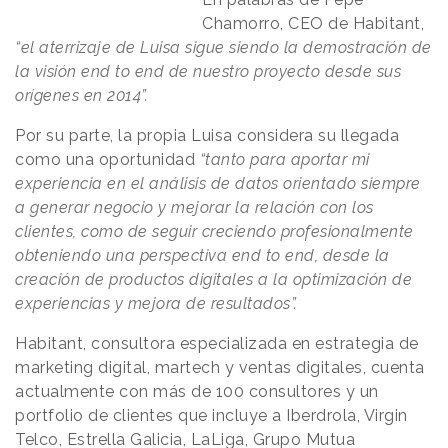
Chamorro, CEO de Habitant,
“el aterrizaje de Luisa sigue siendo la demostración de
la visión end to end de nuestro proyecto desde sus
orígenes en 2014”.
Por su parte, la propia Luisa considera su llegada
como una oportunidad
“tanto para aportar mi
experiencia en el análisis de datos orientado siempre
a generar negocio y mejorar la relación con los
clientes, como de seguir creciendo profesionalmente
obteniendo una perspectiva end to end, desde la
creación de productos digitales a la optimización de
experiencias y mejora de resultados”.
Habitant, consultora especializada en estrategia de
marketing digital, martech y ventas digitales, cuenta
actualmente con más de 100 consultores y un
portfolio de clientes que incluye a Iberdrola, Virgin
Telco, Estrella Galicia, LaLiga, Grupo Mutua