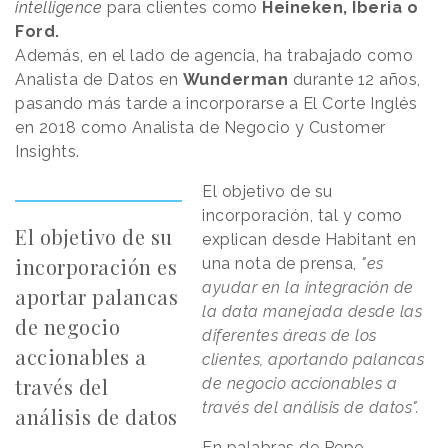
intelligence
para clientes como
Heineken, Iberia o
Ford.
Además, en el lado de agencia, ha trabajado como
Analista de Datos en
Wunderman
durante 12 años,
pasando más tarde a incorporarse a El Corte Inglés
en 2018 como Analista de Negocio y Customer
Insights.
El objetivo de su
incorporación, tal y como
El objetivo de su
explican desde Habitant en
incorporación es
una nota de prensa,
"es
ayudar en la integración de
aportar palancas
la data manejada desde las
de negocio
diferentes áreas de los
accionables a
clientes, aportando palancas
través del
de negocio accionables a
través del análisis de datos".
análisis de datos
En palabras de Pepe