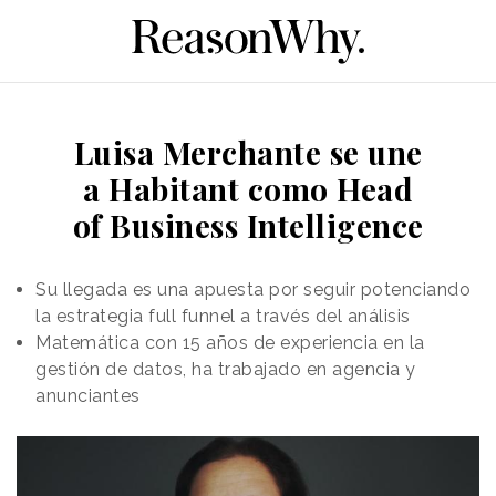
Luisa Merchante se une
a Habitant como Head
of Business Intelligence
Su llegada es una apuesta por seguir potenciando
la estrategia full funnel a través del análisis
Matemática con 15 años de experiencia en la
gestión de datos, ha trabajado en agencia y
anunciantes