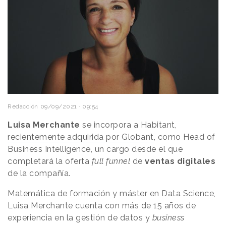
Redacción
09/09/2021 · 09:54
Luisa Merchante
se incorpora a Habitant,
recientemente adquirida por Globant
, como Head of
Business Intelligence, un cargo desde el que
completará la oferta
full funnel
de
ventas digitales
de la compañía.
Matemática de formación y máster en Data Science,
Luisa Merchante cuenta con más de 15 años de
experiencia en la gestión de datos y
business