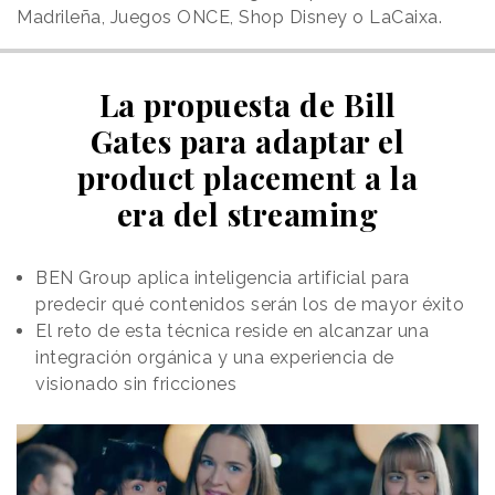
Madrileña, Juegos ONCE, Shop Disney o LaCaixa.
La propuesta de Bill
Gates para adaptar el
product placement a la
era del streaming
BEN Group aplica inteligencia artificial para
predecir qué contenidos serán los de mayor éxito
El reto de esta técnica reside en alcanzar una
integración orgánica y una experiencia de
visionado sin fricciones