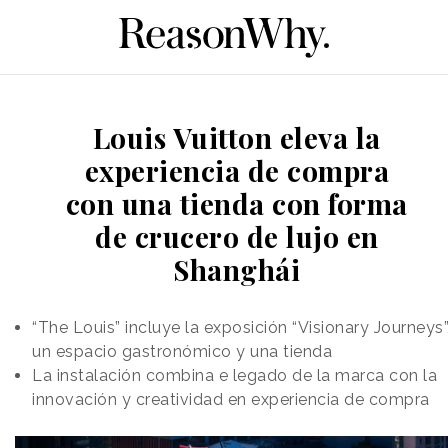
Louis Vuitton eleva la
experiencia de compra
con una tienda con forma
de crucero de lujo en
Shanghái
“The Louis” incluye la exposición “Visionary Journeys”
un espacio gastronómico y una tienda
La instalación combina e legado de la marca con la
innovación y creatividad en experiencia de compra