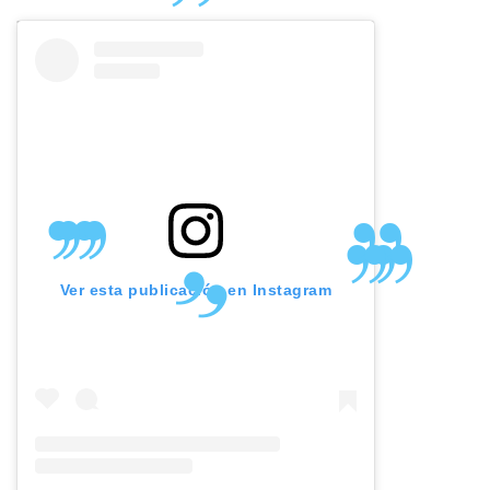
Ver esta publicación en Instagram