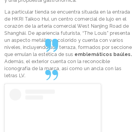
y una propuesta gastronómica.
La particular tienda se encuentra situada en la entrada
de HKRI Taikoo Hui, un centro comercial de lujo en el
corazón de la arteria comercial West Nanjing Road de
Shanghái. De apariencia futurista, “The Louis” presenta
un aspecto metálico y colorido y cuenta con varios
niveles, incluyendo una terraza, formados por seccione
que emulan la estética de sus
emblemáticos baúles.
Además, el exterior cuenta con la reconocible
iconografía de la marca, así como un ancla con las
letras LV.