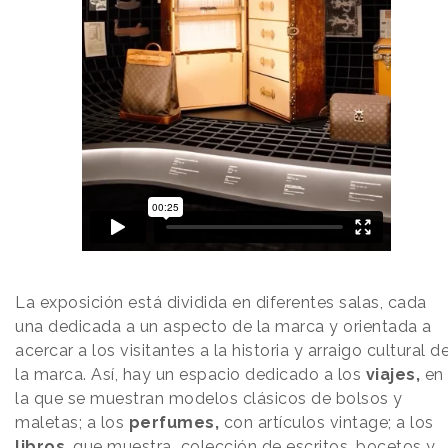
La exposición está dividida en diferentes salas, cada
una dedicada a un aspecto de la marca y orientada a
acercar a los visitantes a la historia y arraigo cultural d
la marca. Así, hay un espacio dedicado a los
viajes,
en
la que se muestran modelos clásicos de bolsos y
maletas; a los
perfumes,
con artículos vintage; a los
libros
, que muestra colección de escritos, bocetos y