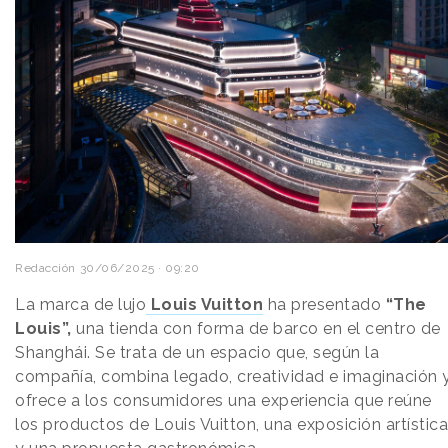
Redacción
30/06/2025 · 09:20
La marca de lujo
Louis Vuitton
ha presentado
“The
Louis”,
una tienda con forma de barco en el centro de
Shanghái. Se trata de un espacio que, según la
compañía, combina legado, creatividad e imaginación 
ofrece a los consumidores una experiencia que reúne
los productos de Louis Vuitton, una exposición artística