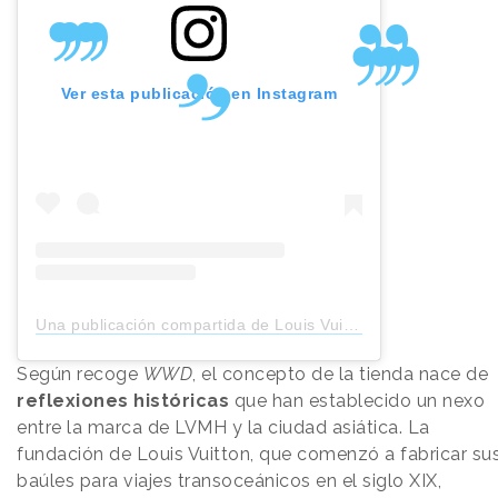
Ver esta publicación en Instagram
Una publicación compartida de Louis Vuitton (@louisvuitton)
Según recoge
WWD
, el concepto de la tienda nace de
reflexiones históricas
que han establecido un nexo
entre la marca de LVMH y la ciudad asiática. La
fundación de Louis Vuitton, que comenzó a fabricar su
baúles para viajes transoceánicos en el siglo XIX,