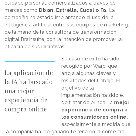
cuidado personal, comercializados a través de
marcas como
Dixan, Estrella, Cucal o Fa.
La
compañía ha estado implantando el uso de la
inteligencia artificial entre sus equipos de marketing,
de la mano de la consultora de transformación
digital Brainsuite, con la intención de promover la
eficacia de sus iniciativas.
Su caso de éxito ha sido
recogido por Warc, que
La aplicación de
arroja algunas claves y
la IA ha buscado
resultados del trabajo. El
objetivo de la
una mejor
implementación ha sido el
experiencia de
de tratar de brindar la
mejor
compra online
experiencia de compra a
los consumidores online,
especialmente a medida que
la compañía ha ido ganado terreno en el comercio