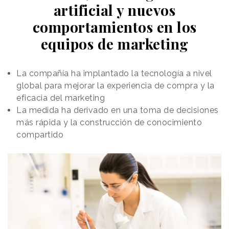
artificial y nuevos
comportamientos en los
equipos de marketing
La compañía ha implantado la tecnología a nivel
global para mejorar la experiencia de compra y la
eficacia del marketing
La medida ha derivado en una toma de decisiones
más rápida y la construcción de conocimiento
compartido