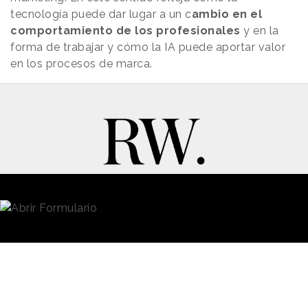
tecnología puede dar lugar a un c
ambio en el
comportamiento de los profesionales
y en la
forma de trabajar y cómo la IA puede aportar valor
en los procesos de marca.
New Business y Publicidad
Contacto