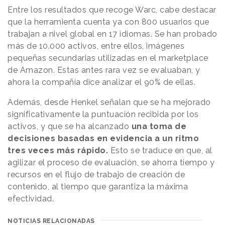
Entre los resultados que recoge Warc, cabe destacar
que la herramienta cuenta ya con 800 usuarios que
trabajan a nivel global en 17 idiomas. Se han probado
más de 10.000 activos, entre ellos, imágenes
pequeñas secundarias utilizadas en el marketplace
de Amazon. Estas antes rara vez se evaluaban, y
ahora la compañía dice analizar el 90% de ellas.
Además, desde Henkel señalan que se ha mejorado
significativamente la puntuación recibida por los
activos, y que se ha alcanzado
una toma de
decisiones basadas en evidencia a un ritmo
tres veces más rápido.
Esto se traduce en que, al
agilizar el proceso de evaluación, se ahorra tiempo y
recursos en el flujo de trabajo de creación de
contenido, al tiempo que garantiza la máxima
efectividad.
NOTICIAS RELACIONADAS