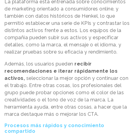
La plataforma está entrenada sobre conocimientos
de marketing orientado a consumidores online, y
también con datos históricos de Henkel, lo que
permitió establecer una serie de KPIs y contrastar los
distintos activos frente a estos. Los equipos de la
compañía pueden subir sus activos y especificar
detalles, como la marca, el mensaje o el idioma, y
realizar pruebas sobre su eficacia y rendimiento.
Además, los usuarios pueden
recibir
recomendaciones e iterar rápidamente los
activos,
seleccionar la mejor opción y continuar con
el trabajo. Entre otras cosas, los profesionales del
grupo puede probar opciones como el color de las
creatividades o el tono de voz de la marca. La
herramienta ayuda, entre otras cosas, a hacer que la
marca destaque más o mejorar los CTA.
Procesos más rápidos y conocimiento
compartido