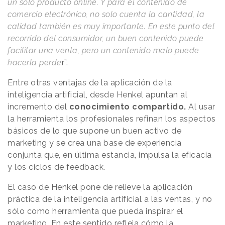
un solo producto online. Y para el contenido de
comercio electrónico, no solo cuenta la cantidad, la
calidad también es muy importante. En este punto del
recorrido del consumidor, un buen contenido puede
facilitar una venta, pero un contenido malo puede
hacerla perde
r”.
Entre otras ventajas de la aplicación de la
inteligencia artificial, desde Henkel apuntan al
incremento del
conocimiento compartido.
Al usar
la herramienta los profesionales refinan los aspectos
básicos de lo que supone un buen activo de
marketing y se crea una base de experiencia
conjunta que, en última estancia, impulsa la eficacia
y los ciclos de feedback.
El caso de Henkel pone de relieve la aplicación
práctica de la inteligencia artificial a las ventas, y no
sólo como herramienta que pueda inspirar el
marketing. En este sentido refleja cómo la