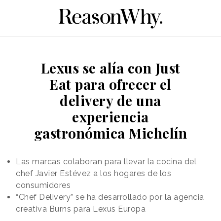
Lexus se alía con Just
Eat para ofrecer el
delivery de una
experiencia
gastronómica Michelín
Las marcas colaboran para llevar la cocina del
chef Javier Estévez a los hogares de los
consumidores
“Chef Delivery” se ha desarrollado por la agencia
creativa Burns para Lexus Europa