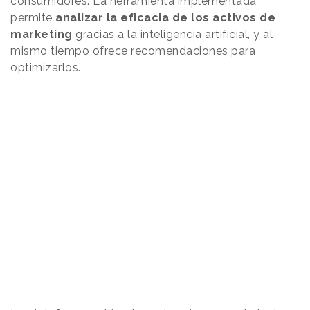
consumidores. La herramienta implementada
permite
analizar la eficacia de los activos de
marketing
gracias a la inteligencia artificial, y al
mismo tiempo ofrece recomendaciones para
optimizarlos.