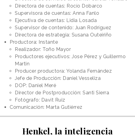
Directora de cuentas: Rocío Dobarco
Supervisora de cuentas: Anna Fanlo
Ejecutiva de cuentas: Lidia Losada
Supervisor de contenido: Juan Rodríguez
Directora de estrategia: Susana Outeiriño
Productora: Instante
Realizador: Toño Mayor
Productores ejecutivos: Jose Pérez y Guillermo
Martin
Producer productora: Yolanda Fernández
Jefe de Producción: Daniel Vesseliza
DOP: Daniel Meré
Director de Postproducción: Santi Sierra
Fotógrafo: Davit Ruiz
Comunicación: Marta Gutiérrez
Henkel, la inteligencia