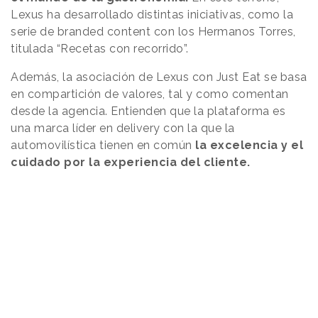
Lexus ha desarrollado distintas iniciativas, como la
serie de branded content con los Hermanos Torres,
titulada “Recetas con recorrido”.
Además, la asociación de Lexus con Just Eat se basa
en compartición de valores, tal y como comentan
desde la agencia. Entienden que la plataforma es
una marca líder en delivery con la que la
automovilística tienen en común
la excelencia y el
cuidado por la experiencia del cliente.