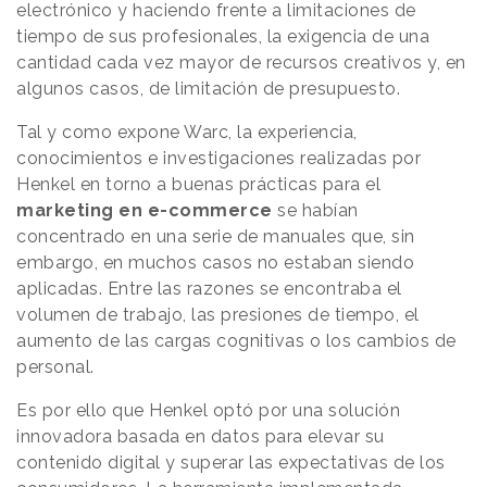
electrónico y haciendo frente a limitaciones de
tiempo de sus profesionales, la exigencia de una
cantidad cada vez mayor de recursos creativos y, en
algunos casos, de limitación de presupuesto.
Tal y como expone Warc, la experiencia,
conocimientos e investigaciones realizadas por
Henkel en torno a buenas prácticas para el
marketing en e-commerce
se habían
concentrado en una serie de manuales que, sin
embargo, en muchos casos no estaban siendo
aplicadas. Entre las razones se encontraba el
volumen de trabajo, las presiones de tiempo, el
aumento de las cargas cognitivas o los cambios de
personal.
Es por ello que Henkel optó por una solución
innovadora basada en datos para elevar su
contenido digital y superar las expectativas de los