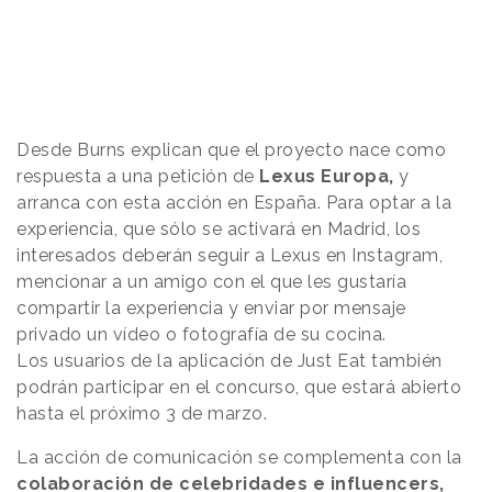
Desde Burns explican que el proyecto nace como
respuesta a una petición de
Lexus Europa,
y
arranca con esta acción en España. Para optar a la
experiencia, que sólo se activará en Madrid, los
interesados deberán seguir a Lexus en Instagram,
mencionar a un amigo con el que les gustaría
compartir la experiencia y enviar por mensaje
privado un vídeo o fotografía de su cocina.
Los usuarios de la aplicación de Just Eat también
podrán participar en el concurso, que estará abierto
hasta el próximo 3 de marzo.
La acción de comunicación se complementa con la
colaboración de celebridades e influencers,