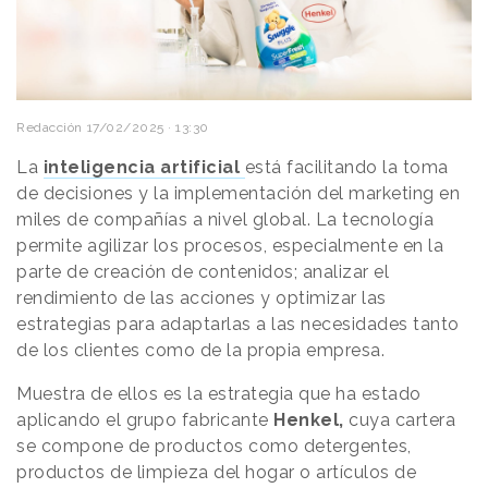
Redacción
17/02/2025 · 13:30
La
inteligencia artificial
está facilitando la toma
de decisiones y la implementación del marketing en
miles de compañías a nivel global. La tecnología
permite agilizar los procesos, especialmente en la
parte de creación de contenidos; analizar el
rendimiento de las acciones y optimizar las
estrategias para adaptarlas a las necesidades tanto
de los clientes como de la propia empresa.
Muestra de ellos es la estrategia que ha estado
aplicando el grupo fabricante
Henkel,
cuya cartera
se compone de productos como detergentes,
productos de limpieza del hogar o artículos de