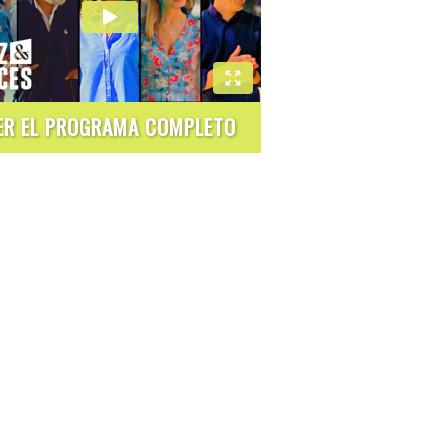
ER EL PROGRAMA COMPLETO