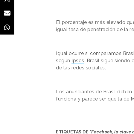
El porcentaje es más elevado que
igual tasa de penetración de la re
Igual ocurre si comparamos Brasi
según
Ipsos
, Brasil sigue siendo 
de las redes sociales.
Los anunciantes de Brasil deben t
funciona y parece ser que la de M
ETIQUETAS DE
"Facebook, la clave d