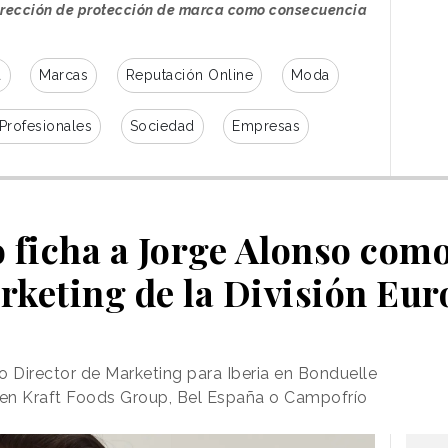
dirección de protección de marca como consecuencia
a
Marcas
Reputación Online
Moda
 Profesionales
Sociedad
Empresas
 ficha a Jorge Alonso como
rketing de la División Eur
 Director de Marketing para Iberia en Bonduelle
a en Kraft Foods Group, Bel España o Campofrío