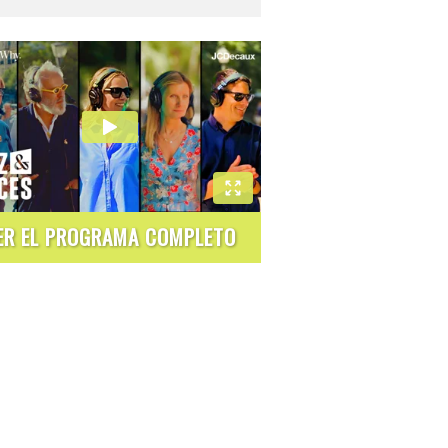
ER EL PROGRAMA COMPLETO