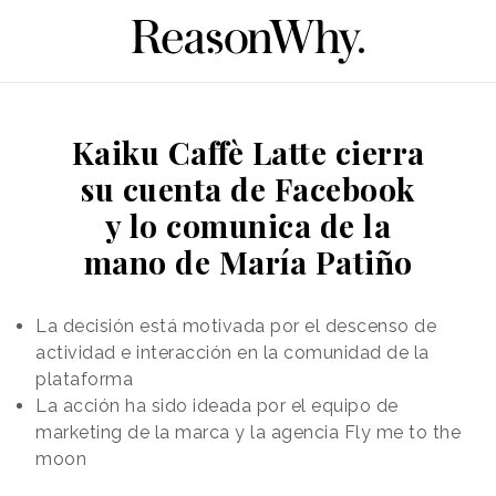
Kaiku Caffè Latte cierra
su cuenta de Facebook
y lo comunica de la
mano de María Patiño
La decisión está motivada por el descenso de
actividad e interacción en la comunidad de la
plataforma
La acción ha sido ideada por el equipo de
marketing de la marca y la agencia Fly me to the
moon