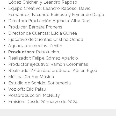
López Chicheri y Leandro Raposo
Equipo Creativo: Leandro Raposo, David
Fernández, Facundo Reinoso y Fernando Diago
Directora Producción Agencia: Alba Riart
Producer: Bárbara Prohens
Director de Cuentas: Lucía Guinea
Ejecutivo de Cuentas: Cristina Ochoa
Agencia de medios: Zenith
Productora
: Rebolucion
Realizador: Felipe Gómez Aparicio
Productor ejecutivo: Ramón Corominas
Realizador 2ª unidad producto: Adrián Egea
Música: Cromo Música
Estudio de Sonido: Sonomedia
Voz off.: Eric Palau
Postproducción: McNulty
Emisión: Desde 20 marzo de 2024