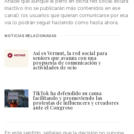
Añade que aunque el perfil en dicha red social estará
inactivo (no se publicarán más contenidos en ese
canal), los usuarios que quieran comunicarse por esa
vía lo podrán seguir haciendo como hasta ahora.
NOTICIAS RELACIONADAS
Así es Vermut, la red social para
seniors que avanza con una
propuesta de comunicación y
actividades de ocio
TikTok ha defendido su causa
facilitando y promoviendo las
protestas de influencers y creadores
ante el Congreso
En este sentido, señalan que la decisión no supone