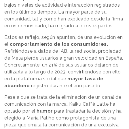
bajos niveles de actividad e interacción registrados
en los últimos tiempos. La mayor parte de su
comunidad, tal y como han explicado desde la firma
en un comunicado, ha migrado a otros espacios.
Estos es reflejo, según apuntan, de una evolución en
el
comportamiento de los consumidores.
Refiriéndose a datos de IAB, la red social propiedad
de Meta pierde usuarios a gran velocidad en España.
Concretamente, un 21% de sus usuarios dejaron de
utilizarla a lo largo de 2023, convirtiéndose con ello
en la plataforma social que
mayor tasa de
abandono
registró durante el año pasado.
Pese a que se trata de la eliminación de un canal de
comunicación con la marca, Kaiku Caffè Latte ha
optado por el
humor
para trasladar la decisión y ha
elegido a María Patiño como protagonista de una
pieza que emula la comunicación de una exclusiva