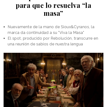
para que lo resuelva “la
masa”
Nuevamente de la mano de Sioux&Cyranos, la
marca da continuidad a su "Viva la Masa"
El spot, producido por Rebolución, transcurre en
una reunión de sabios de nuestra lengua