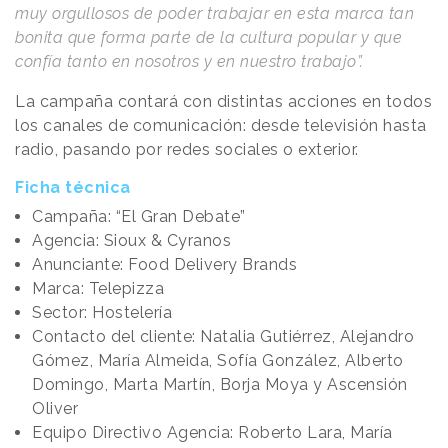
muy orgullosos de poder trabajar en esta marca tan
bonita que forma parte de la cultura popular y que
confía tanto en nosotros y en nuestro trabajo”.
La campaña contará con distintas acciones en todos
los canales de comunicación: desde televisión hasta
radio, pasando por redes sociales o exterior.
Ficha técnica
Campaña: “El Gran Debate”
Agencia: Sioux & Cyranos
Anunciante: Food Delivery Brands
Marca: Telepizza
Sector: Hostelería
Contacto del cliente: Natalia Gutiérrez, Alejandro
Gómez, María Almeida, Sofía González, Alberto
Domingo, Marta Martín, Borja Moya y Ascensión
Oliver
Equipo Directivo Agencia: Roberto Lara, María