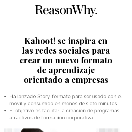
Kahoot! se inspira en
las redes sociales para
crear un nuevo formato
de aprendizaje
orientado a empresas
Ha lanzado Story, formato para ser usado con el
móvil y consumido en menos de siete minutos
El objetivo es facilitar la creación de programas
atractivos de formación corporativa