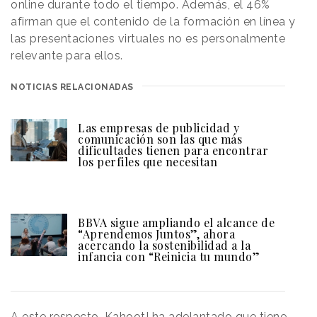
online durante todo el tiempo. Además, el 46%
afirman que el contenido de la formación en línea y
las presentaciones virtuales no es personalmente
relevante para ellos.
NOTICIAS RELACIONADAS
Las empresas de publicidad y
comunicación son las que más
dificultades tienen para encontrar
los perfiles que necesitan
BBVA sigue ampliando el alcance de
“Aprendemos Juntos”, ahora
acercando la sostenibilidad a la
infancia con “Reinicia tu mundo”
A este respecto, Kahoot! ha adelantado que tiene