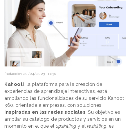
Redacción
20/04/2023 · 11:30
Kahoot!
, la plataforma para la creación de
experiencias de aprendizaje interactivas, está
ampliando las funcionalidades de su servicio Kahoot!
360, orientada a empresas, con soluciones
inspiradas en las
redes sociales
. Su objetivo es
ampliar su catálogo de productos y servicios en un
momento en el que el
upskilling
y el
reskilling
, es