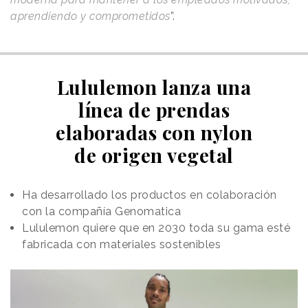
aprendiendo y comprometidos
”.
Lululemon lanza una
línea de prendas
elaboradas con nylon
de origen vegetal
Ha desarrollado los productos en colaboración
con la compañía Genomatica
Lululemon quiere que en 2030 toda su gama esté
fabricada con materiales sostenibles