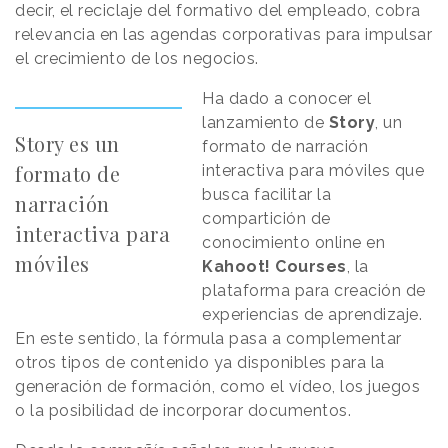
decir, el reciclaje del formativo del empleado, cobra
relevancia en las agendas corporativas para impulsar
el crecimiento de los negocios.
Ha dado a conocer el
lanzamiento de
Story
, un
Story es un
formato de narración
formato de
interactiva para móviles que
busca facilitar la
narración
compartición de
interactiva para
conocimiento online en
móviles
Kahoot! Courses
, la
plataforma para creación de
experiencias de aprendizaje.
En este sentido, la fórmula pasa a complementar
otros tipos de contenido ya disponibles para la
generación de formación, como el vídeo, los juegos
o la posibilidad de incorporar documentos.