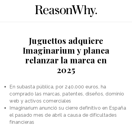
Juguettos adquiere
Imaginarium y planea
relanzar la marca en
2025
En subasta pública, por 240.000 euros, ha
comprado las marcas, patentes, diseños, dominio
web y activos comerciales
Imaginarium anunció su cierre definitivo en España
el pasado mes de abril a causa de dificultades
financieras