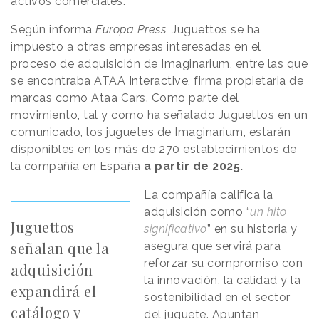
activos comerciales.
Según informa
Europa Press
, Juguettos se ha
impuesto a otras empresas interesadas en el
proceso de adquisición de Imaginarium, entre las que
se encontraba ATAA Interactive, firma propietaria de
marcas como Ataa Cars. Como parte del
movimiento, tal y como ha señalado Juguettos en un
comunicado, los juguetes de Imaginarium, estarán
disponibles en los más de 270 establecimientos de
la compañía en España
a partir de 2025.
La compañía califica la
adquisición como “
un hito
Juguettos
significativo
” en su historia y
señalan que la
asegura que servirá para
reforzar su compromiso con
adquisición
la innovación, la calidad y la
expandirá el
sostenibilidad en el sector
catálogo y
del juguete. Apuntan