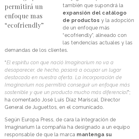
permitirá un
también que supondrá la
expansión del catálogo
enfoque mas
de productos
y la adopción
“ecofriendly”
de un enfoque más
“ecofriendly”, alineado con
las tendencias actuales y las
demandas de los clientes.
“
El espíritu con que nació Imaginarium no va a
desaparecer, de hecho, pasará a ocupar un lugar
destacado en nuestra oferta. La incorporación de
Imaginarium nos permitirá conseguir un enfoque más
sostenible y que un producto mucho más diferencial
”;
ha comentado José Luis Díaz Mariscal, Director
General de Juguettos, en el comunicado.
Según Europa Press, de cara la integración de
Imaginarium la compañía ha designado a un equipo
responsable de que la marca
mantenga su