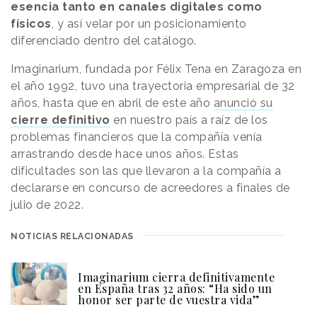
esencia tanto en canales digitales como
físicos
, y así velar por un posicionamiento
diferenciado dentro del catálogo.
Imaginarium, fundada por Félix Tena en Zaragoza en
el año 1992, tuvo una trayectoria empresarial de 32
años, hasta que en abril de este año
anunció su
cierre definitivo
en nuestro país a raíz de los
problemas financieros que la compañía venía
arrastrando desde hace unos años. Estas
dificultades son las que llevaron a la compañía a
declararse en concurso de acreedores a finales de
julio de 2022.
NOTICIAS RELACIONADAS
Imaginarium cierra definitivamente
en España tras 32 años: “Ha sido un
honor ser parte de vuestra vida”