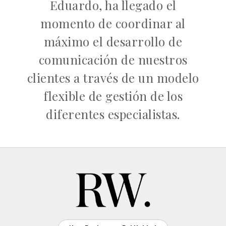
Eduardo, ha llegado el
momento de coordinar al
máximo el desarrollo de
comunicación de nuestros
clientes a través de un modelo
flexible de gestión de los
diferentes especialistas.