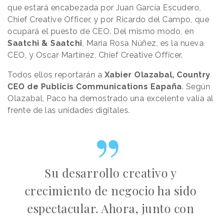
que estará encabezada por Juan García Escudero,
Chief Creative Officer, y por Ricardo del Campo, que
ocupará el puesto de CEO. Del mismo modo, en
Saatchi & Saatchi
, María Rosa Núñez, es la nueva
CEO, y Oscar Martínez, Chief Creative Officer.
Todos ellos reportarán a
Xabier Olazabal, Country
CEO de Publicis Communications Eapaña
. Según
Olazabal, Paco ha demostrado una excelente valía al
frente de las unidades digitales.
Su desarrollo creativo y
crecimiento de negocio ha sido
espectacular. Ahora, junto con