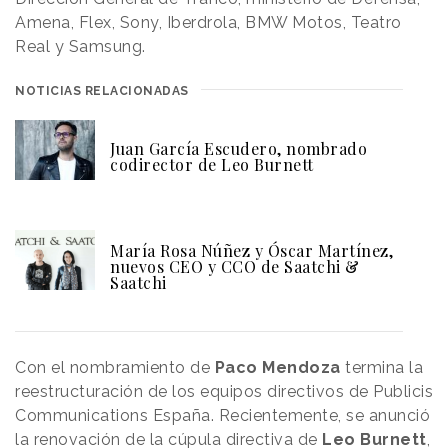
Amena, Flex, Sony, Iberdrola, BMW Motos, Teatro
Real y Samsung.
NOTICIAS RELACIONADAS
Juan García Escudero, nombrado
codirector de Leo Burnett
María Rosa Núñez y Óscar Martínez,
nuevos CEO y CCO de Saatchi &
Saatchi
Con el nombramiento de
Paco Mendoza
termina la
reestructuración de los equipos directivos de Publicis
Communications España. Recientemente, se anunció
la renovación de la cúpula directiva de
Leo Burnett
,