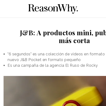
J&B: A productos mini, pu
más corta
"6 segundos" es una colección de videos en formato 
nuevo J&B Pocket en formato pequeño
Es una campaña de la agencia El Ruso de Rocky