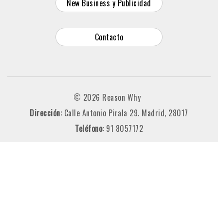
New Business y Publicidad
Contacto
© 2026 Reason Why
Dirección:
Calle Antonio Pirala 29. Madrid, 28017
Teléfono:
91 8057172