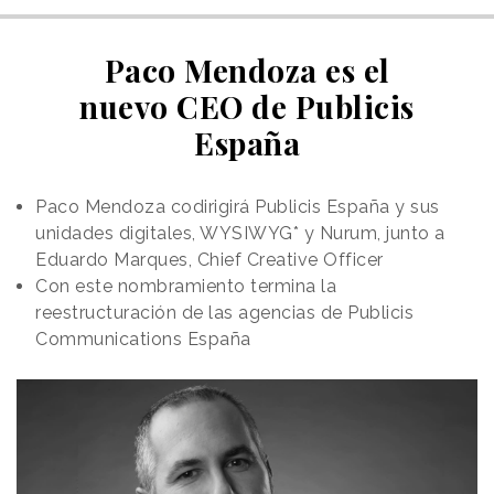
Paco Mendoza es el
nuevo CEO de Publicis
España
Paco Mendoza codirigirá Publicis España y sus
unidades digitales, WYSIWYG* y Nurum, junto a
Eduardo Marques, Chief Creative Officer
Con este nombramiento termina la
reestructuración de las agencias de Publicis
Communications España