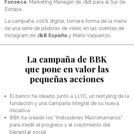
Fonseca
, Marketing Manager de J&B para el Sur de
Europa.
La campaña, 100% digital, tomará forma de la mano
de una serie de píldoras de video en las cuentas de
Instagram de
J&B España
y Mario Vaquerizo.
La campaña de BBK
que pone en valor las
pequeñas acciones
El banco ha ideado, junto a LLYC, un restyling de la
fundación y una campaña integral de su nueva
iniciativa
BBK ha creado los "Indicadores Macrohumanos"
para medir el progreso y el crecimiento del
bienestar social