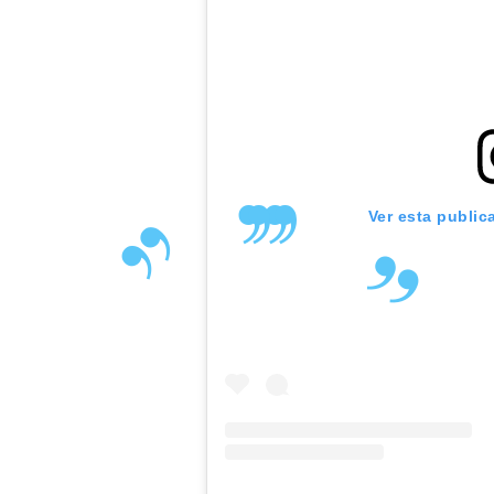
Ver esta public