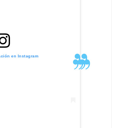
ación en Instagram