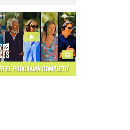
ER EL PROGRAMA COMPLETO