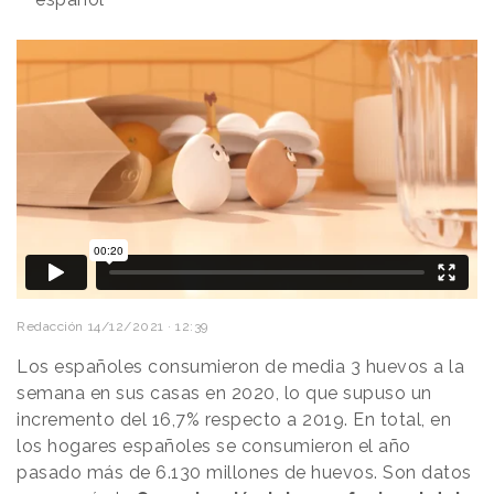
Redacción
14/12/2021 · 12:39
Los españoles consumieron de media 3 huevos a la
semana en sus casas en 2020, lo que supuso un
incremento del 16,7% respecto a 2019. En total, en
los hogares españoles se consumieron el año
pasado más de 6.130 millones de huevos. Son datos