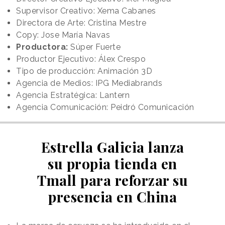
Supervisor Creativo: Xema Cabanes
Directora de Arte: Cristina Mestre
Copy: Jose María Navas
Productora:
Súper Fuerte
Productor Ejecutivo: Álex Crespo
Tipo de producción: Animación 3D
Agencia de Medios: IPG Mediabrands
Agencia Estratégica: Lantern
Agencia Comunicación: Peidró Comunicación
Estrella Galicia lanza
su propia tienda en
Tmall para reforzar su
presencia en China