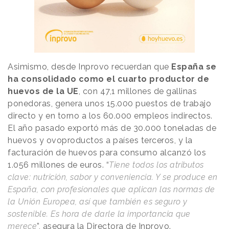
Asimismo, desde Inprovo recuerdan que
España se
ha consolidado como el cuarto productor de
huevos de la UE
, con 47,1 millones de gallinas
ponedoras, genera unos 15.000 puestos de trabajo
directo y en torno a los 60.000 empleos indirectos.
El año pasado exportó más de 30.000 toneladas de
huevos y ovoproductos a países terceros, y la
facturación de huevos para consumo alcanzó los
1.056 millones de euros. “
Tiene todos los atributos
clave: nutrición, sabor y conveniencia. Y se produce en
España, con profesionales que aplican las normas de
la Unión Europea, así que también es seguro y
sostenible. Es hora de darle la importancia que
merece
”, asegura la Directora de Inprovo.