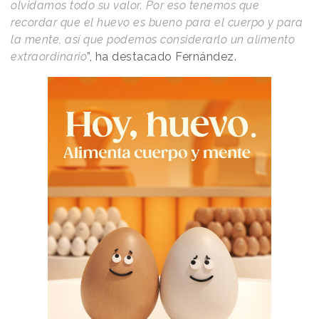
olvidamos todo su valor. Por eso tenemos que
recordar que el huevo es bueno para el cuerpo y para
la mente, así que podemos considerarlo un alimento
extraordinario
”, ha destacado Fernández.