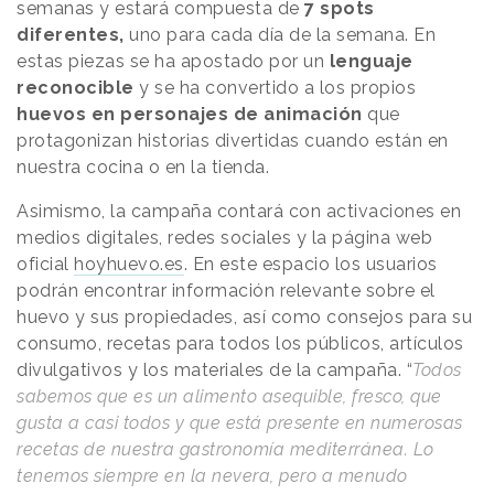
semanas y estará compuesta de
7 spots
diferentes,
uno para cada día de la semana. En
estas piezas se ha apostado por un
lenguaje
reconocible
y se ha convertido a los propios
huevos en personajes de animación
que
protagonizan historias divertidas cuando están en
nuestra cocina o en la tienda.
Asimismo, la campaña contará con activaciones en
medios digitales, redes sociales y la página web
oficial
hoyhuevo.es
. En este espacio los usuarios
podrán encontrar información relevante sobre el
huevo y sus propiedades, así como consejos para su
consumo, recetas para todos los públicos, artículos
divulgativos y los materiales de la campaña. “
Todos
sabemos que es un alimento asequible, fresco, que
gusta a casi todos y que está presente en numerosas
recetas de nuestra gastronomía mediterránea. Lo
tenemos siempre en la nevera, pero a menudo