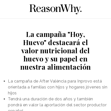
La campaña "Hoy,
Huevo" destacará el
valor nutricional del
huevo y su papel en
nuestra alimentación
La campaña de After València para Inprovo está
orientada a familias con hijos y hogares jóvenes sin
hijos
Tendrá una duración de dos años y también
pondrá en valor la aportación del sector productor
español