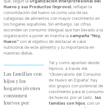
que, según la
Organización Interprofesional del
Huevo y sus Productos (Inprovo),
reflejan la
consolidación del huevo se como una de las
categorías de alimentos con mayor crecimiento en
los hogares españoles. Sin embargo, las cifras
esconden un consumo desigual que han llevado a la
organización a poner en marcha la
campaña “Hoy,
Huevo”
con el objetivo de destacar el valor
nutricional de este
alimento
y su importancia en
nuestras dietas.
Tal y como apuntan desde
Inprovo, a través del
Las familias con
“Observatorio del Consumo
hijos y los
de Huevo en España”, hay
dos grupos con potencial de
hogares jóvenes
crecimiento para el consumo
consumen
de huevos: por un lado,
las
huevos por
familias con hijos
, con un