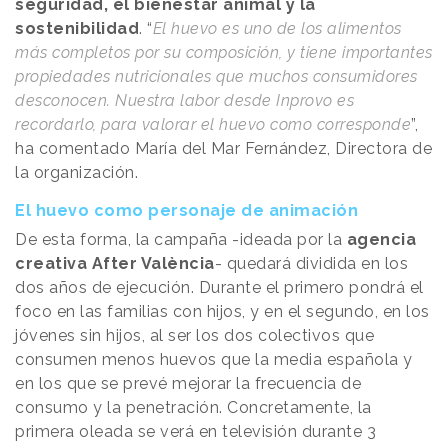
seguridad, el bienestar animal y la
sostenibilidad
. “
El huevo es uno de los alimentos
más completos por su composición, y tiene importantes
propiedades nutricionales que muchos consumidores
desconocen. Nuestra labor desde Inprovo es
recordarlo, para valorar el huevo como corresponde
”,
ha comentado María del Mar Fernández, Directora de
la organización.
El huevo como personaje de animación
De esta forma, la campaña -ideada por la
agencia
creativa After València
- quedará dividida en los
dos años de ejecución. Durante el primero pondrá el
foco en las familias con hijos, y en el segundo, en los
jóvenes sin hijos, al ser los dos colectivos que
consumen menos huevos que la media española y
en los que se prevé mejorar la frecuencia de
consumo y la penetración. Concretamente, la
primera oleada se verá en televisión durante 3