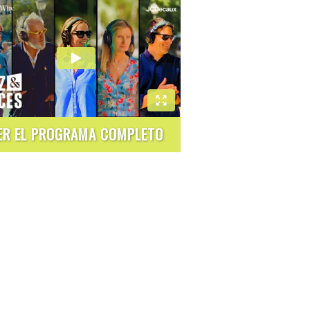
ER EL PROGRAMA COMPLETO