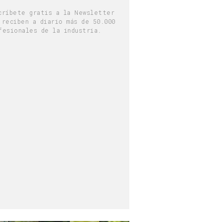
críbete gratis a la Newsletter
 reciben a diario más de 50.000
fesionales de la industria.