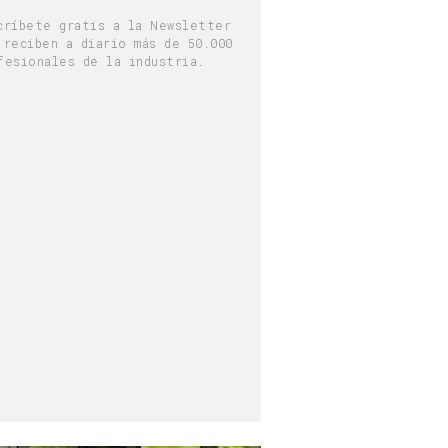
críbete gratis a la Newsletter
 reciben a diario más de 50.000
fesionales de la industria.