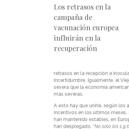
Los retrasos en la
campaña de
vacunación europea
influirán en la
recuperación
retrasos en la recepción e inocu
incertidumbre. Igualmente, el Vie
severa que la economía american
más severas.
A esto hay que unirle, según los 
incentivos en los últimos meses.
han mantenido estables, en Euro
han desplegado.
“No solo los 1,9