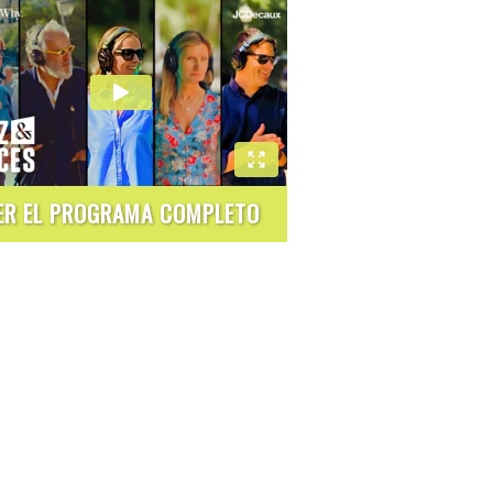
ER EL PROGRAMA COMPLETO