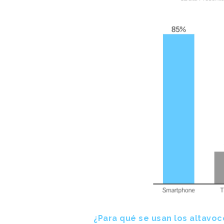
¿Para qué se usan los altavoc