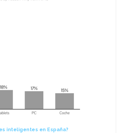
es inteligentes en España?