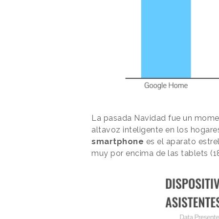
La pasada Navidad fue un moment
altavoz inteligente en los hogare
smartphone
es el aparato estrel
muy por encima de las tablets (18