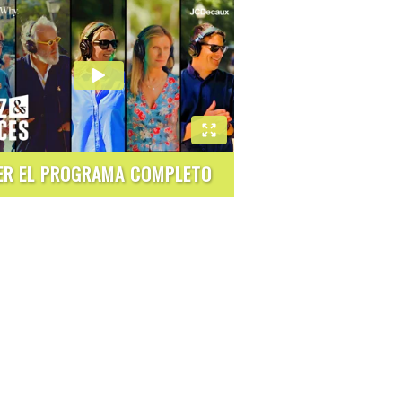
ER EL PROGRAMA COMPLETO