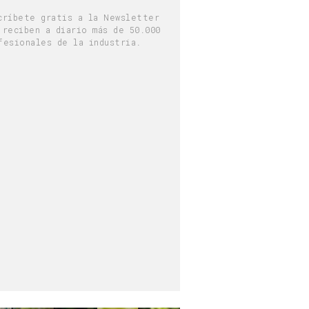
críbete gratis a la Newsletter
 reciben a diario más de 50.000
fesionales de la industria.