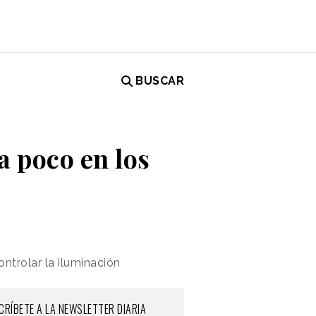
BUSCAR
a poco en los
ontrolar la iluminación
CRÍBETE A LA NEWSLETTER DIARIA