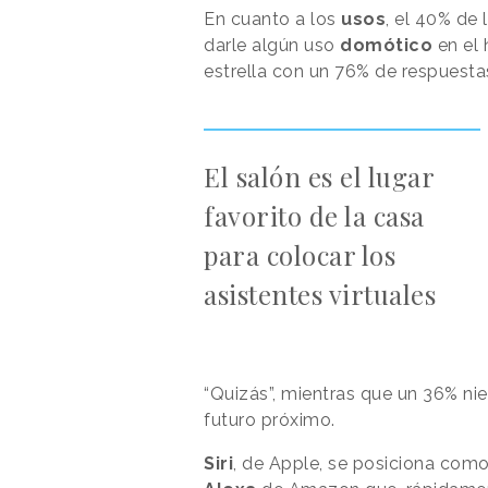
En cuanto a los
usos
, el 40% de
darle algún uso
domótico
en el 
estrella con un 76% de respuesta
El salón es el lugar
favorito de la casa
para colocar los
asistentes virtuales
“Quizás”, mientras que un 36% ni
futuro próximo.
Siri
, de Apple, se posiciona como