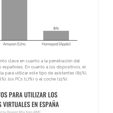
o clave en cuanto a la penetración del
s españoles. En cuanto a los dispositivos, el
la para utilizar este tipo de asistentes (85%),
%), los PCs (17%) o el coche (15%).