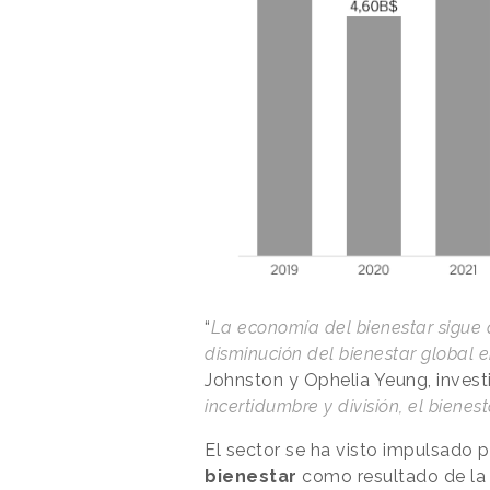
“
La economía del bienestar sigue 
disminución del bienestar global 
Johnston y Ophelia Yeung, invest
incertidumbre y división, el bienes
El sector se ha visto impulsado p
bienestar
como resultado de la