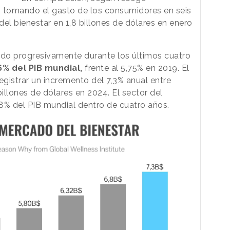
, tomando el gasto de los consumidores en seis
el bienestar en 1,8 billones de dólares en enero
ido progresivamente durante los últimos cuatro
% del PIB mundial,
frente al 5,75% en 2019. El
egistrar un incremento del 7,3% anual entre
illones de dólares en 2024. El sector del
6,8% del PIB mundial dentro de cuatro años.