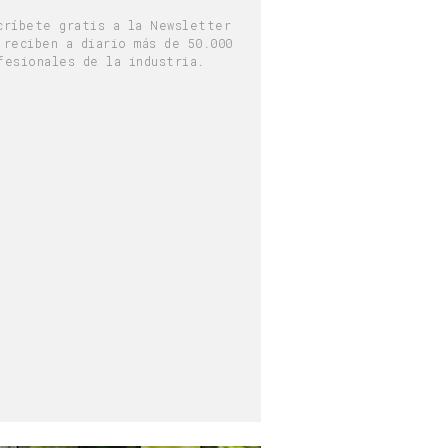
críbete gratis a la Newsletter
 reciben a diario más de 50.000
fesionales de la industria.