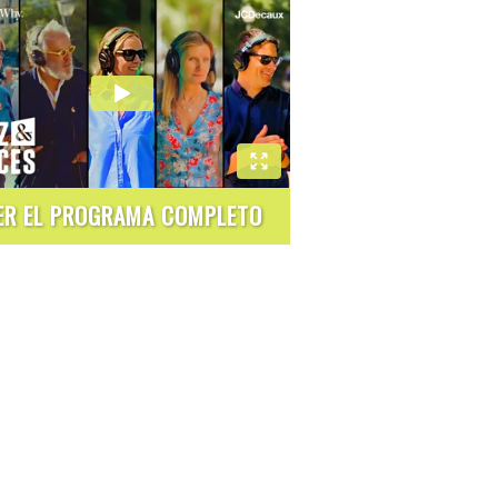
ER EL PROGRAMA COMPLETO