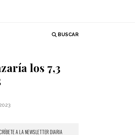
BUSCAR
zaría los 7,3
5
 2023
CRÍBETE A LA NEWSLETTER DIARIA