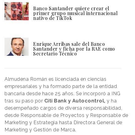
Banco Santander quiere crear el
primer grupo musical internacional
nativo de TikTok
Enrique Arribas sale del Banco
Santander y ficha por la RAE como
Secretario Técnico
Almudena Román es licenciada en ciencias
empresariales y ha formado parte de la entidad
bancaria desde hace 25 años. Se incorporó a ING
tras su paso por
Citi Bank y Autocontrol,
y ha
desempeñado cargos de diversa responsabilidad,
desde Responsable de Proyectos y Responsable de
Marketing y Estrategia hasta Directora General de
Marketing y Gestión de Marca.