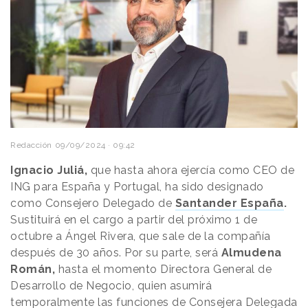
Redacción
09/09/2024 · 09:42
Ignacio Juliá,
que hasta ahora ejercía como CEO de
ING para España y Portugal, ha sido designado
como Consejero Delegado de
Santander España
.
Sustituirá en el cargo a partir del próximo 1 de
octubre a Ángel Rivera, que sale de la compañía
después de 30 años. Por su parte, será
Almudena
Román,
hasta el momento Directora General de
Desarrollo de Negocio, quien asumirá
temporalmente las funciones de Consejera Delegada