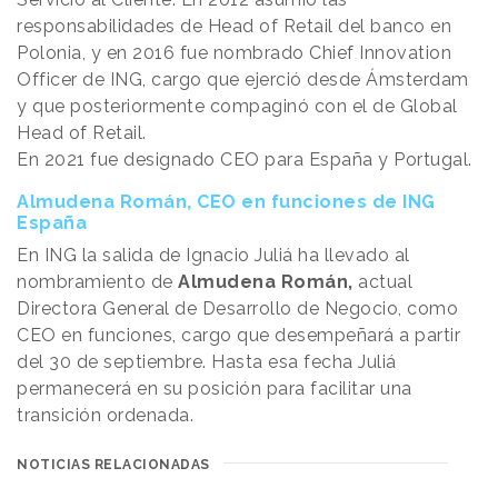
responsabilidades de Head of Retail del banco en
Polonia, y en 2016 fue nombrado Chief Innovation
Officer de ING, cargo que ejerció desde Ámsterdam
y que posteriormente compaginó con el de Global
Head of Retail.
En 2021 fue designado CEO para España y Portugal.
Almudena Román, CEO en funciones de ING
España
En ING la salida de Ignacio Juliá ha llevado al
nombramiento de
Almudena Román,
actual
Directora General de Desarrollo de Negocio, como
CEO en funciones, cargo que desempeñará a partir
del 30 de septiembre. Hasta esa fecha Juliá
permanecerá en su posición para facilitar una
transición ordenada.
NOTICIAS RELACIONADAS