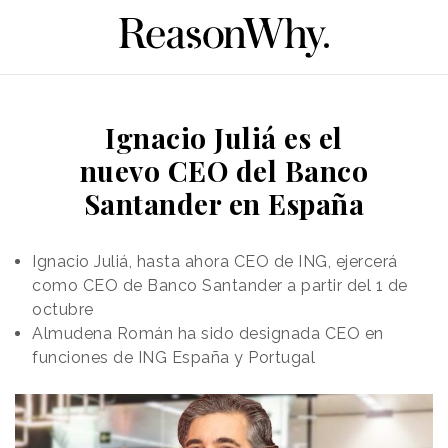
Ignacio Juliá es el
nuevo CEO del Banco
Santander en España
Ignacio Juliá, hasta ahora CEO de ING, ejercerá
como CEO de Banco Santander a partir del 1 de
octubre
Almudena Román ha sido designada CEO en
funciones de ING España y Portugal