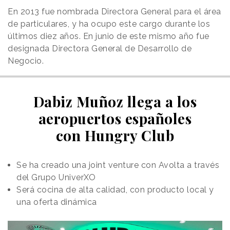
En 2013 fue nombrada Directora General para el área
de particulares, y ha ocupo este cargo durante los
últimos diez años. En junio de este mismo año fue
designada Directora General de Desarrollo de
Negocio.
Dabiz Muñoz llega a los
aeropuertos españoles
con Hungry Club
Se ha creado una joint venture con Avolta a través
del Grupo UniverXO
Será cocina de alta calidad, con producto local y
una oferta dinámica