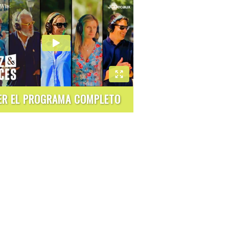
ER EL PROGRAMA COMPLETO