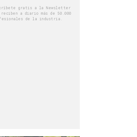
críbete gratis a la Newsletter
 reciben a diario más de 50.000
fesionales de la industria.