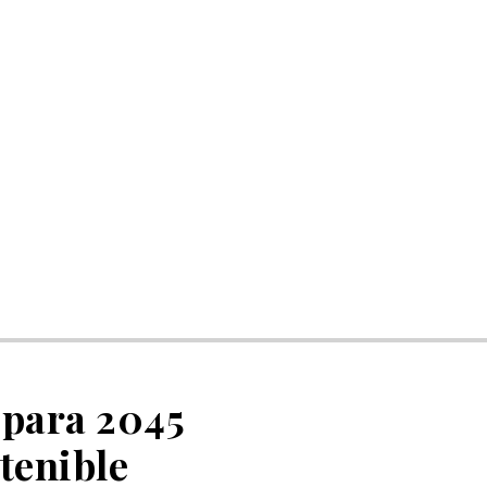
 para 2045
tenible