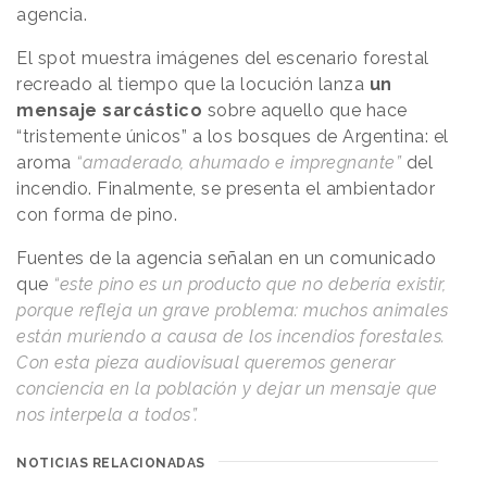
agencia.
El spot muestra imágenes del escenario forestal
recreado al tiempo que la locución lanza
un
mensaje sarcástico
sobre aquello que hace
“tristemente únicos” a los bosques de Argentina: el
aroma
“amaderado, ahumado e impregnante”
del
incendio. Finalmente, se presenta el ambientador
con forma de pino.
Fuentes de la agencia señalan en un comunicado
que
“este pino es un producto que no debería existir,
porque refleja un grave problema: muchos animales
están muriendo a causa de los incendios forestales.
Con esta pieza audiovisual queremos generar
conciencia en la población y dejar un mensaje que
nos interpela a todos”.
NOTICIAS RELACIONADAS