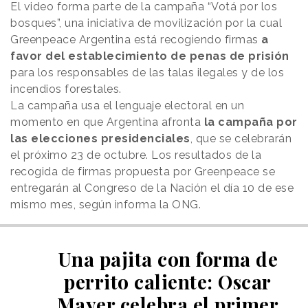
El video forma parte de la campaña “Votá por los
bosques”, una iniciativa de movilización por la cual
Greenpeace Argentina está recogiendo firmas
a
favor del establecimiento de penas de prisión
para los responsables de las talas ilegales y de los
incendios forestales.
La campaña usa el lenguaje electoral en un
momento en que Argentina afronta
la campaña por
las elecciones presidenciales
, que se celebrarán
el próximo 23 de octubre. Los resultados de la
recogida de firmas propuesta por Greenpeace se
entregarán al Congreso de la Nación el día 10 de ese
mismo mes, según informa la ONG.
Una pajita con forma de
perrito caliente: Oscar
Mayer celebra el primer