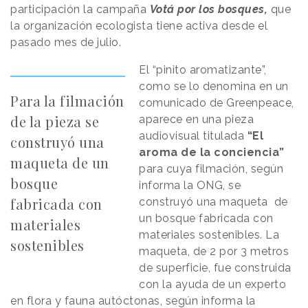
participación la campaña
Votá por los bosques,
que
la organización ecologista tiene activa desde el
pasado mes de julio.
El “pinito aromatizante”,
como se lo denomina en un
Para la filmación
comunicado de Greenpeace,
de la pieza se
aparece en una pieza
audiovisual titulada
“El
construyó una
aroma de la conciencia”
maqueta de un
para cuya filmación, según
bosque
informa la ONG, se
fabricada con
construyó una maqueta de
un bosque fabricada con
materiales
materiales sostenibles. La
sostenibles
maqueta, de 2 por 3 metros
de superficie, fue construida
con la ayuda de un experto
en flora y fauna autóctonas, según informa la