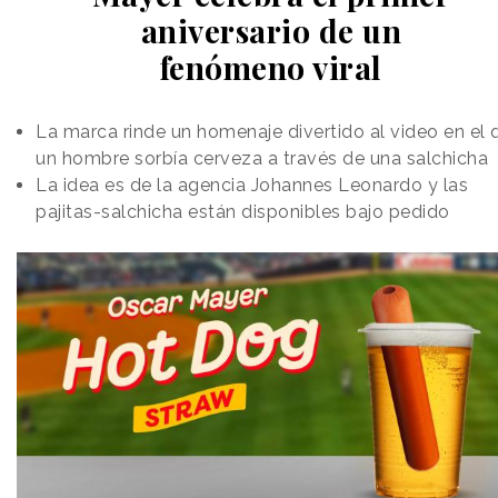
aniversario de un
fenómeno viral
La marca rinde un homenaje divertido al video en el 
un hombre sorbía cerveza a través de una salchicha
La idea es de la agencia Johannes Leonardo y las
pajitas-salchicha están disponibles bajo pedido