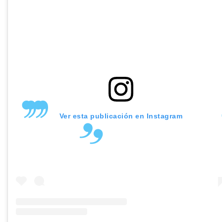
Ver esta publicación en Instagram