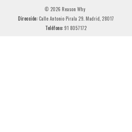
© 2026 Reason Why
Dirección:
Calle Antonio Pirala 29. Madrid, 28017
Teléfono:
91 8057172