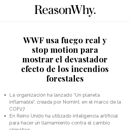
WWF usa fuego real y
stop motion para
mostrar el devastador
efecto de los incendios
forestales
La organización ha lanzado “Un planeta
inflamable”, creada por Nomint, en el marco de la
COP27
En Reino Unido ha utilizado inteligencia artificial
para hacer un llamamiento contra el cambio
climático