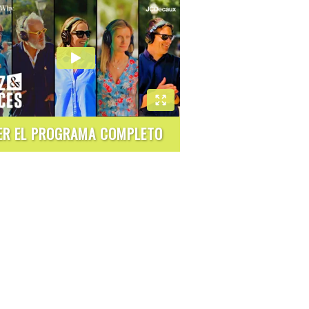
ER EL PROGRAMA COMPLETO