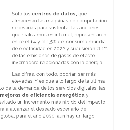
Sólo los
centros de datos,
que
almacenan las máquinas de computación
necesarias para sustentar las acciones
que realizamos en internet, representaron
entre el 1% y el 1,5% del consumo mundial
de electricidad en 2022 y supusieron el 1%
de las emisiones de gases de efecto
invernadero relacionadas con la energía.
Las cifras, con todo, podrían ser más
elevadas. Y es que a lo largo de la última
o de la demanda de los servicios digitales, las
mejoras de eficiencia energética
y
evitado un incremento más rápido del impacto
ara a alcanzar el deseado escenario de
 global para el año 2050, aún hay un largo