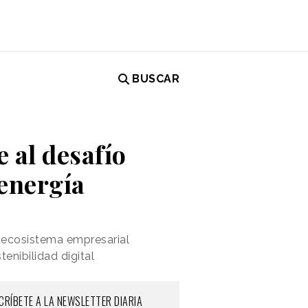
BUSCAR
 al desafío
 energía
 ecosistema empresarial
enibilidad digital
CRÍBETE A LA NEWSLETTER DIARIA