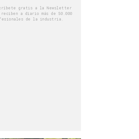
críbete gratis a la Newsletter
 reciben a diario más de 50.000
fesionales de la industria.