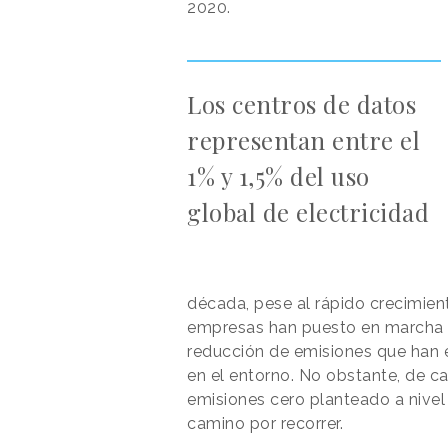
2020.
Los centros de datos
representan entre el
1% y 1,5% del uso
global de electricidad
década, pese al rápido crecimient
empresas han puesto en marcha
reducción de emisiones que han 
en el entorno. No obstante, de c
emisiones cero planteado a nivel
camino por recorrer.