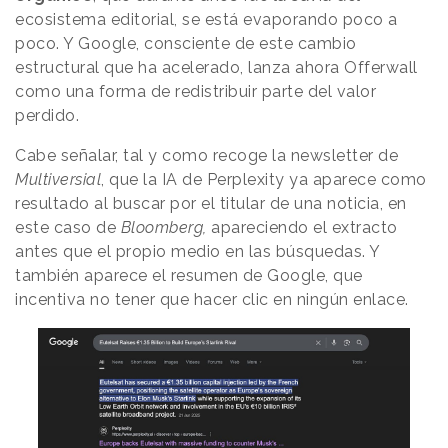
ecosistema editorial, se está evaporando poco a
poco. Y Google, consciente de este cambio
estructural que ha acelerado, lanza ahora Offerwall
como una forma de redistribuir parte del valor
perdido.
Cabe señalar, tal y como recoge la newsletter de
Multiversial
, que la IA de Perplexity ya aparece como
resultado al buscar por el titular de una noticia, en
este caso de
Bloomberg,
apareciendo el extracto
antes que el propio medio en las búsquedas. Y
también aparece el resumen de Google, que
incentiva no tener que hacer clic en ningún enlace.