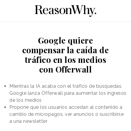
Google quiere
compensar la caída de
tráfico en los medios
con Offerwall
Mientras la IA acaba con el tráfico de búsquedas,
Google lanza Offerwall para aumentar los ingresos
de los medios
Propone que los usuarios accedan al contenido a
cambio de micropagos, ver anuncios o suscribirse
a una newsletter