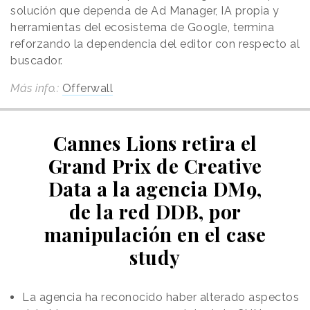
solución que dependa de Ad Manager, IA propia y
herramientas del ecosistema de Google, termina
reforzando la dependencia del editor con respecto al
buscador.
Más info.:
Offerwall
Cannes Lions retira el
Grand Prix de Creative
Data a la agencia DM9,
de la red DDB, por
manipulación en el case
study
La agencia ha reconocido haber alterado aspectos