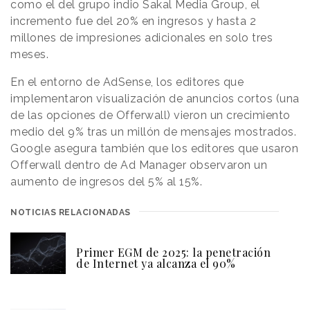
como el del grupo indio Sakal Media Group, el
incremento fue del 20% en ingresos y hasta 2
millones de impresiones adicionales en solo tres
meses.
En el entorno de AdSense, los editores que
implementaron visualización de anuncios cortos (una
de las opciones de Offerwall) vieron un crecimiento
medio del 9% tras un millón de mensajes mostrados.
Google asegura también que los editores que usaron
Offerwall dentro de Ad Manager observaron un
aumento de ingresos del 5% al 15%.
NOTICIAS RELACIONADAS
Primer EGM de 2025: la penetración
de Internet ya alcanza el 90%