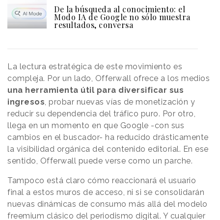
De la búsqueda al conocimiento: el
Modo IA de Google no sólo muestra
resultados, conversa
La lectura estratégica de este movimiento es
compleja. Por un lado, Offerwall ofrece a los medios
una herramienta útil para diversificar sus
ingresos
, probar nuevas vías de monetización y
reducir su dependencia del tráfico puro. Por otro,
llega en un momento en que Google -con sus
cambios en el buscador- ha reducido drásticamente
la visibilidad orgánica del contenido editorial. En ese
sentido, Offerwall puede verse como un parche.
Tampoco está claro cómo reaccionará el usuario
final a estos muros de acceso, ni si se consolidarán
nuevas dinámicas de consumo más allá del modelo
freemium clásico del periodismo digital. Y cualquier