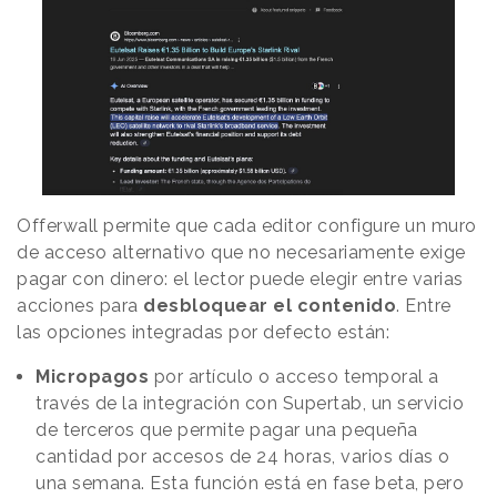
Offerwall permite que cada editor configure un muro
de acceso alternativo que no necesariamente exige
pagar con dinero: el lector puede elegir entre varias
acciones para
desbloquear el contenido
. Entre
las opciones integradas por defecto están:
Micropagos
por artículo o acceso temporal a
través de la integración con Supertab, un servicio
de terceros que permite pagar una pequeña
cantidad por accesos de 24 horas, varios días o
una semana. Esta función está en fase beta, pero