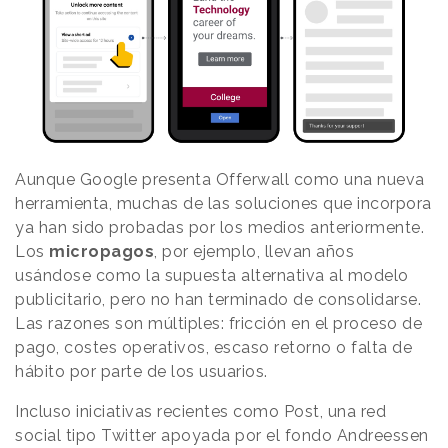
Aunque Google presenta Offerwall como una nueva
herramienta, muchas de las soluciones que incorpora
ya han sido probadas por los medios anteriormente.
Los
micropagos
, por ejemplo, llevan años
usándose como la supuesta alternativa al modelo
publicitario, pero no han terminado de consolidarse.
Las razones son múltiples: fricción en el proceso de
pago, costes operativos, escaso retorno o falta de
hábito por parte de los usuarios.
Incluso iniciativas recientes como Post, una red
social tipo Twitter apoyada por el fondo Andreessen