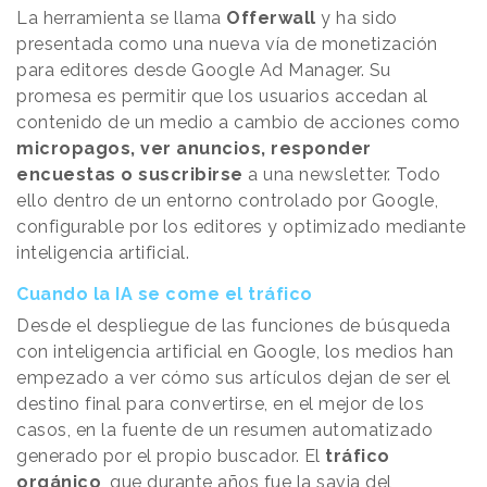
La herramienta se llama
Offerwall
y ha sido
presentada como una nueva vía de monetización
para editores desde Google Ad Manager. Su
promesa es permitir que los usuarios accedan al
contenido de un medio a cambio de acciones como
micropagos, ver anuncios, responder
encuestas o suscribirse
a una newsletter. Todo
ello dentro de un entorno controlado por Google,
configurable por los editores y optimizado mediante
inteligencia artificial.
Cuando la IA se come el tráfico
Desde el despliegue de las funciones de búsqueda
con inteligencia artificial en Google, los medios han
empezado a ver cómo sus artículos dejan de ser el
destino final para convertirse, en el mejor de los
casos, en la fuente de un resumen automatizado
generado por el propio buscador. El
tráfico
orgánico
, que durante años fue la savia del