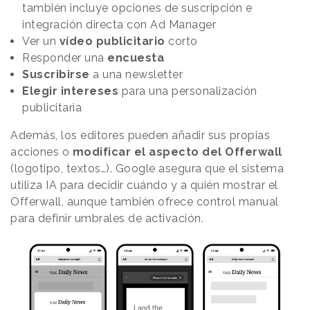
también incluye opciones de suscripción e
integración directa con Ad Manager
Ver un
vídeo publicitario
corto
Responder una
encuesta
Suscribirse
a una newsletter
Elegir intereses
para una personalización
publicitaria
Además, los editores pueden añadir sus propias
acciones o
modificar el aspecto del Offerwall
(logotipo, textos…). Google asegura que el sistema
utiliza IA para decidir cuándo y a quién mostrar el
Offerwall, aunque también ofrece control manual
para definir umbrales de activación.