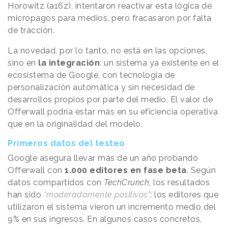
Horowitz (a16z), intentaron reactivar esta lógica de
micropagos para medios, pero fracasaron por falta
de tracción.
La novedad, por lo tanto, no está en las opciones,
sino en
la integración
: un sistema ya existente en el
ecosistema de Google, con tecnología de
personalización automática y sin necesidad de
desarrollos propios por parte del medio. El valor de
Offerwall podría estar más en su eficiencia operativa
que en la originalidad del modelo.
Primeros datos del testeo
Google asegura llevar más de un año probando
Offerwall con
1.000 editores en fase beta
. Según
datos compartidos con
TechCrunch
, los resultados
han sido
“moderadamente positivos”
: los editores que
utilizaron el sistema vieron un incremento medio del
9% en sus ingresos. En algunos casos concretos,