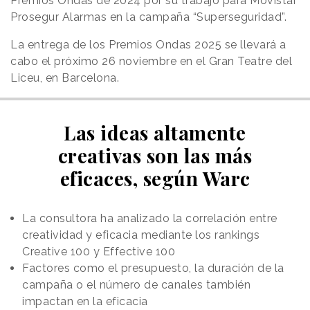
Premios Ondas de 2024 por su trabajo para Movistar
Prosegur Alarmas en la campaña “Superseguridad”.
La entrega de los Premios Ondas 2025 se llevará a
cabo el próximo 26 noviembre en el Gran Teatre del
Liceu, en Barcelona.
Las ideas altamente
creativas son las más
eficaces, según Warc
La consultora ha analizado la correlación entre
creatividad y eficacia mediante los rankings
Creative 100 y Effective 100
Factores como el presupuesto, la duración de la
campaña o el número de canales también
impactan en la eficacia