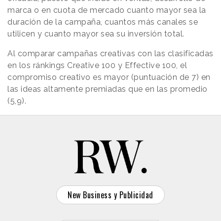
marca o en cuota de mercado cuanto mayor sea la
duración de la campaña, cuantos más canales se
utilicen y cuanto mayor sea su inversión total.
Al comparar campañas creativas con las clasificadas
en los ránkings Creative 100 y Effective 100, el
compromiso creativo es mayor (puntuación de 7) en
las ideas altamente premiadas que en las promedio
(5,9).
New Business y Publicidad