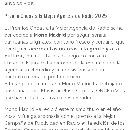
años de vida.
Premio Ondas a la Mejor Agencia de Radio 2025
El Premios Ondas a la Mejor Agencia de Radio se ha
concedido a
Mono Madrid
por, según señala,
campañas originales, con tono fresco y cercano, que
consiguen
acercar las marcas a la gente y a la
cultura,
con resultados de negocio con alto
impacto. El jurado ha reconocido la evolución de la
agencia en el medio y su consistencia en un
contexto marcado por lo efímero.
A lo largo del último año Mono Madrid ha trabajado
campañas para Movistar Plus+, Cope, la ONCE o Vips
que han incluido activaciones en radio.
Mono Madrid ya recibió este mismo título en el año
2022, y fue galardonada con el premio a la Mejor
Campaña de Publicidad en Radio en la edición de los