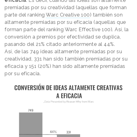
eficacia
. Es decir, cuando las ideas son altamente
premiadas por su creatividad (aquellas que forman
parte del ranking
Warc Creative 100
) también son
altamente premiadas por su eficacia (aquellas que
forman parte del ranking Warc Effective 100). Así, la
conversión a premios por efectividad se duplica,
pasando del 21% citado anteriormente al 44%.
Así, de las 749 ideas altamente premiadas por su
creatividad, 331 han sido también premiadas por su
eficacia y 151 (20%) han sido altamente premiadas
por su eficacia.