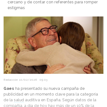
cercano y de contar con referentes para romper
estigmas
Redacción
10/02/2026 · 09:03
Gaes
ha presentado su nueva campaña de
publicidad en un momento clave para la categoría
de la
salud
auditiva en España. Según datos de la
compañía, a día de hoy hay más de un 10% de la