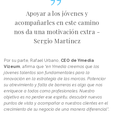
Apoyar a los jóvenes y
acompañarles en este camino
nos da una motivación extra -
Sergio Martínez
Por su parte, Rafael Urbano,
CEO de Ymedia
Vizeum
, afirma que
“en Ymedia creemos que los
jóvenes talentos son fundamentales para la
innovación en la estrategia de las marcas. Potenciar
su atrevimiento y falta de barreras es algo que nos
enriquece a todos como profesionales. Nuestro
objetivo es no perder ese espíritu, descubrir nuevos
puntos de vista y acompañar a nuestros clientes en el
crecimiento de su negocio de una manera diferencial”
.