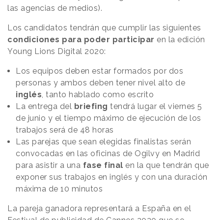
las agencias de medios).
Los candidatos tendrán que cumplir las siguientes
condiciones para poder participar
en la edición
Young Lions Digital 2020:
Los equipos deben estar formados por dos
personas y ambos deben tener nivel alto de
inglés
, tanto hablado como escrito
La entrega del
briefing
tendrá lugar el viernes 5
de junio y el tiempo máximo de ejecución de los
trabajos será de 48 horas
Las parejas que sean elegidas finalistas serán
convocadas en las oficinas de Ogilvy en Madrid
para asistir a una
fase final
en la que tendrán que
exponer sus trabajos en inglés y con una duración
máxima de 10 minutos
La pareja ganadora representará a España en el