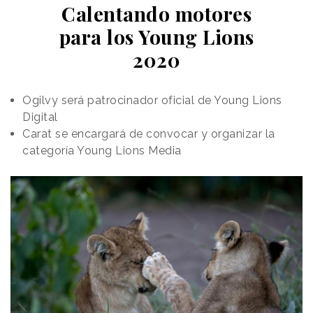
Calentando motores
para los Young Lions
2020
Ogilvy será patrocinador oficial de Young Lions
Digital
Carat se encargará de convocar y organizar la
categoría Young Lions Media