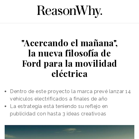
"Acercando el mañana",
la nueva filosofía de
Ford para la movilidad
eléctrica
Dentro de este proyecto la marca prevé lanzar 14
vehículos electrificados a finales de año
La estrategia está teniendo su reflejo en
publicidad con hasta 3 ideas creativoas