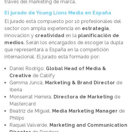
través del marketing de marca.
El jurado de Young Lions Media en España
El jurado está compuesto por 10 profesionales del
sector con amplia experiencia en
estrategia
,
innovación y
creatividad
en la
planificación de
medios
. Serán los encargados de escoger la dupla
que representará a España en la competición
internacional. El jurado está formado por:
Daniel Rodrigo,
Global Head of Media &
Creative
de Cabify
Gemma Juncá,
Marketing & Brand Director
de
Iberia
Monserrat Herrera,
Directora de Marketing
de
Mastercard
Beatriz de Miguel,
Media Marketing Manager
de
Philips
Raquel Valverde,
Marketing and Communication