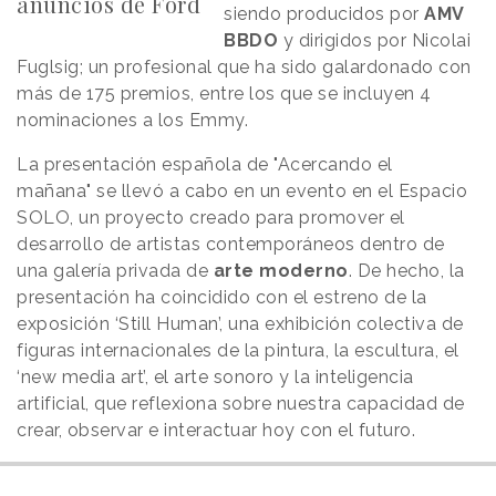
anuncios de Ford
siendo producidos por
AMV
BBDO
y dirigidos por Nicolai
Fuglsig; un profesional que ha sido galardonado con
más de 175 premios, entre los que se incluyen 4
nominaciones a los Emmy.
La presentación española de "Acercando el
mañana" se llevó a cabo en un evento en el Espacio
SOLO, un proyecto creado para promover el
desarrollo de artistas contemporáneos dentro de
una galería privada de
arte moderno
. De hecho, la
presentación ha coincidido con el estreno de la
exposición ‘Still Human’, una exhibición colectiva de
figuras internacionales de la pintura, la escultura, el
‘new media art’, el arte sonoro y la inteligencia
artificial, que reflexiona sobre nuestra capacidad de
crear, observar e interactuar hoy con el futuro.