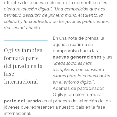
oficiales de la nueva edición de la competición
“en
plena revolución digital”. “Una competición que nos
permitirá descubrir de primera mano, el talento, la
calidad y la creatividad de los jóvenes profesionales
del sector”
añadió.
En una nota de prensa, la
agencia reafirma su
Ogilvy también
compromiso hacia las
formará parte
nuevas generaciones
y las
"ideas sociales más
del jurado en la
disruptivas, que considera
fase
pilares para la comunicación
internacional
en el entorno digital"
.
Además de patrocinador,
Ogilvy también formará
parte del jurado
en el proceso de selección de los
jóvenes que representen a nuestro país en la fase
internacional.