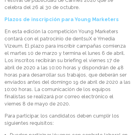
Festival de publicidad de Cannes 2020 que se
celebra del 26 al 30 de octubre.
Plazos de inscripción para Young Marketers
En esta edición la competición Young Marketers
contará con el patrocinio de dentsuX e Ymedia
Vizeum. El plazo para inscribir campañas comienza
el martes 10 de marzo y termina el lunes 6 de abril.
Los inscritos recibirán su briefing el viernes 17 de
abril de 2020 a las 10:00 horas y dispondrán de 48
horas para desarrollar sus trabajos, que deberán ser
enviados antes del domingo 19 de abril de 2020 a las
10:00 horas. La comunicación de los equipos
finalistas se realizará por correo electrónico el
viernes 8 de mayo de 2020.
Para participar, los candidatos deben cumplir los
siguientes requisitos: