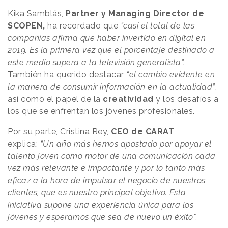
Kika Samblás,
Partner y Managing Director de
SCOPEN,
ha recordado que
“casi el total de las
compañías afirma que haber invertido en digital en
2019. Es la primera vez que el porcentaje destinado a
este medio supera a la televisión generalista”.
También ha querido destacar
“el cambio evidente en
la manera de consumir información en la actualidad”
,
así como el papel de la
creatividad
y los desafíos a
los que se enfrentan los jóvenes profesionales.
Por su parte, Cristina Rey,
CEO de CARAT
,
explica:
“Un año más hemos apostado por apoyar el
talento joven como motor de una comunicación cada
vez más relevante e impactante y por lo tanto más
eficaz a la hora de impulsar el negocio de nuestros
clientes, que es nuestro principal objetivo. Esta
iniciativa supone una experiencia única para los
jóvenes y esperamos que sea de nuevo un éxito".