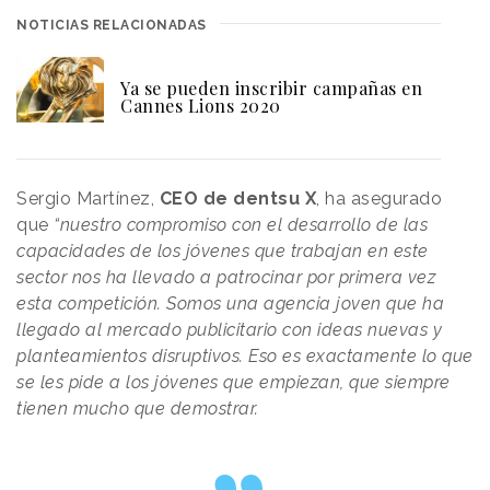
NOTICIAS RELACIONADAS
Ya se pueden inscribir campañas en
Cannes Lions 2020
Sergio Martínez,
CEO de dentsu X
, ha asegurado
que
“nuestro compromiso con el desarrollo de las
capacidades de los jóvenes que trabajan en este
sector nos ha llevado a patrocinar por primera vez
esta competición. Somos una agencia joven que ha
llegado al mercado publicitario con ideas nuevas y
planteamientos disruptivos. Eso es exactamente lo que
se les pide a los jóvenes que empiezan, que siempre
tienen mucho que demostrar.