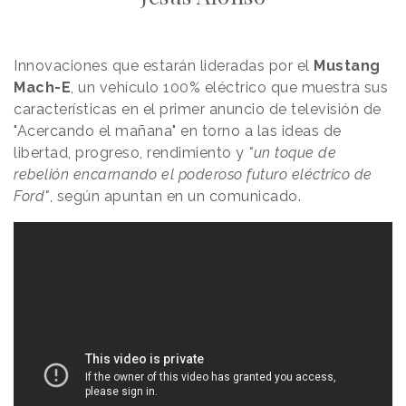
Innovaciones que estarán lideradas por el
Mustang
Mach-E
, un vehículo 100% eléctrico que muestra sus
características en el primer anuncio de televisión de
"Acercando el mañana" en torno a las ideas de
libertad, progreso, rendimiento y
"un toque de
rebelión encarnando el poderoso futuro eléctrico de
Ford"
, según apuntan en un comunicado.