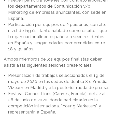
Pueden participar jóvenes con contrato laboral en
los departamentos de Comunicación y/o
Marketing de empresas anunciantes, con sede en
España.
Participación por equipos de 2 personas, con alto
nivel de inglés -tanto hablado como escrito-, que
tengan nacionalidad española o sean residentes
en España y tengan edades comprendidas entre
18 y 30 años.
Ambos miembros de los equipos finalistas deben
asistir a las siguientes sesiones presenciales:
Presentación de trabajos seleccionados el 19 de
mayo de 2020 en las sedes de dentsu X e Ymedia
Vizeum en Madrid y a la posterior rueda de prensa.
Festival Cannes Lions (Cannes, Francia): del 22 al
26 de junio de 2020, donde participarán en la
competición internacional “Young Marketers” y
representarán a España.