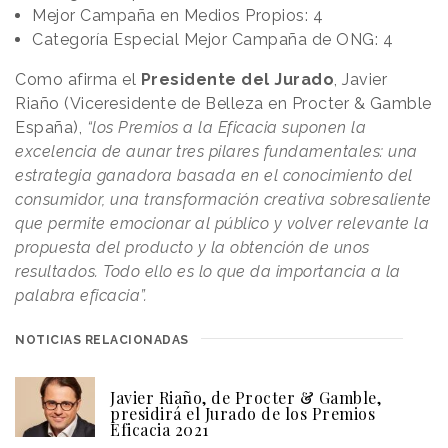
Mejor Campaña en Medios Propios: 4
Categoría Especial Mejor Campaña de ONG: 4
Como afirma el
Presidente del Jurado
, Javier
Riaño (Viceresidente de Belleza en Procter & Gamble
España),
“los Premios a la Eficacia suponen la
excelencia de aunar tres pilares fundamentales: una
estrategia ganadora basada en el conocimiento del
consumidor, una transformación creativa sobresaliente
que permite emocionar al público y volver relevante la
propuesta del producto y la obtención de unos
resultados. Todo ello es lo que da importancia a la
palabra eficacia”.
NOTICIAS RELACIONADAS
Javier Riaño, de Procter & Gamble,
presidirá el Jurado de los Premios
Eficacia 2021