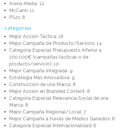
Arena Media: 12
McCann: 11
PS21: 8
categorías
Mejor Acción Táctica: 16
Mejor Campaña de Producto/Servicio: 14
Categoría Especial Presupuesto Inferior a
200.000€ (campañas tácticas o de
producto/servicio): 10
Mejor Campaña Integrada: 9
Estrategia Más Innovadora: 9
Construcción de una Marca: 8
Mejor Acción en Branded Content: 8
Categoría Especial Relevancia Social de una
Marca: 8
Mejor Campaña Regional/Local: 7
Mejor Campaña a través de Medios Ganados: 6
Categoría Especial Internacionalidad: 6