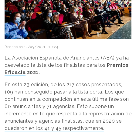
Redacción
14/09/2021 · 10:24
La Asociación Española de Anunciantes (AEA) ya ha
desvelado la lista de los finalistas para los
Premios
Eficacia
2021.
En esta 23 edición, de los 217 casos presentados,
109 han conseguido pasar a la lista corta. Los que
continúan en la competición en esta última fase son
60 anunciantes y 71 agencias. Esto supone un
incremento en lo que respecta a la representación de
anunciantes y agencias finalistas, que
en 2020 se
quedaron en los 41 y 45 respectivamente.