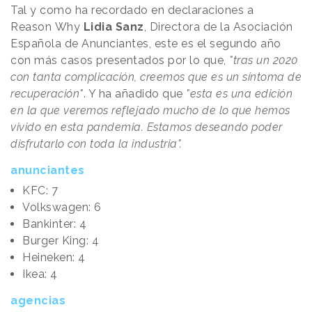
Tal y como ha recordado en declaraciones a
Reason
.
Why
Lidia Sanz
, Directora de la Asociación
Española de Anunciantes, este es el
segundo año
con más casos
presentados por lo que,
"tras un 2020
con tanta complicación, creemos que es un síntoma de
recuperación"
. Y ha añadido que
"esta es una edición
en la que veremos reflejado mucho de lo que hemos
vivido en esta pandemia. Estamos deseando poder
disfrutarlo con toda la industria".
anunciantes
KFC: 7
Volkswagen: 6
Bankinter: 4
Burger King: 4
Heineken: 4
Ikea: 4
agencias