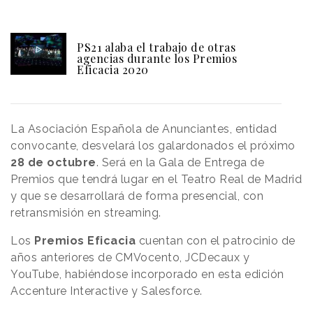
PS21 alaba el trabajo de otras
agencias durante los Premios
Eficacia 2020
La Asociación Española de Anunciantes, entidad
convocante, desvelará los galardonados el próximo
28 de octubre
. Será en la Gala de Entrega de
Premios que tendrá lugar en el Teatro Real de Madrid
y que se desarrollará de forma presencial, con
retransmisión en streaming.
Los
Premios Eficacia
cuentan con el patrocinio de
años anteriores de CMVocento, JCDecaux y
YouTube, habiéndose incorporado en esta edición
Accenture Interactive y Salesforce.