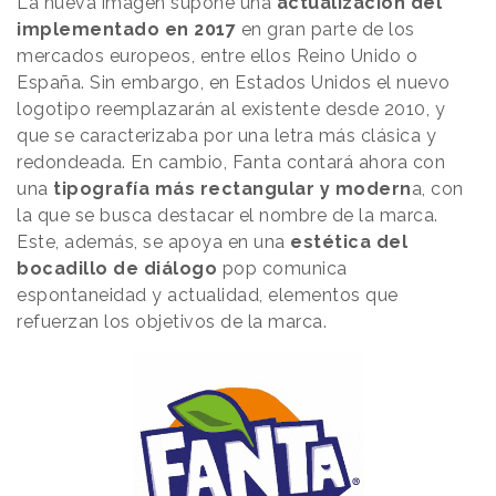
La nueva imagen supone una
actualización del
implementado en 2017
en gran parte de los
mercados europeos, entre ellos Reino Unido o
España. Sin embargo, en Estados Unidos el nuevo
logotipo reemplazarán al existente desde 2010, y
que se caracterizaba por una letra más clásica y
redondeada. En cambio, Fanta contará ahora con
una
tipografía más rectangular y modern
a, con
la que se busca destacar el nombre de la marca.
Este, además, se apoya en una
estética del
bocadillo de diálogo
pop comunica
espontaneidad y actualidad, elementos que
refuerzan los objetivos de la marca.