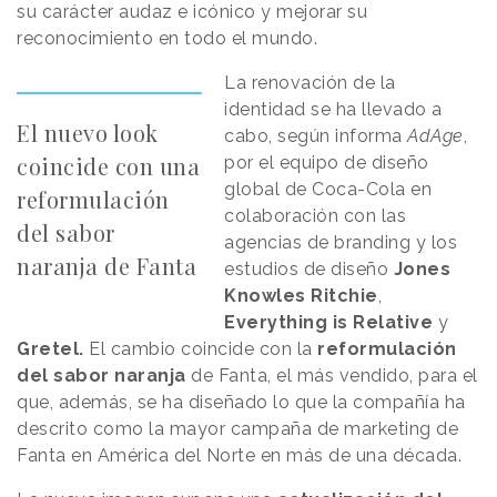
su carácter audaz e icónico y mejorar su
reconocimiento en todo el mundo.
La renovación de la
identidad se ha llevado a
El nuevo look
cabo, según informa
AdAge
,
coincide con una
por el equipo de diseño
global de Coca-Cola en
reformulación
colaboración con las
del sabor
agencias de branding y los
naranja de Fanta
estudios de diseño
Jones
Knowles Ritchie
,
Everything is Relative
y
Gretel.
El cambio coincide con la
reformulación
del sabor naranja
de Fanta, el más vendido, para el
que, además, se ha diseñado lo que la compañía ha
descrito como la mayor campaña de marketing de
Fanta en América del Norte en más de una década.