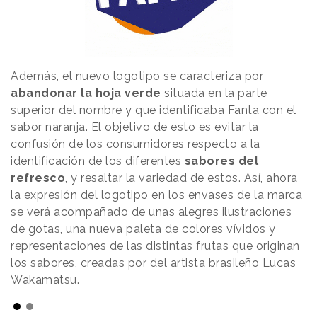
Además, el nuevo logotipo se caracteriza por
abandonar la hoja verde
situada en la parte
superior del nombre y que identificaba Fanta con el
sabor naranja. El objetivo de esto es evitar la
confusión de los consumidores respecto a la
identificación de los diferentes
sabores del
refresco
, y resaltar la variedad de estos. Así, ahora
la expresión del logotipo en los envases de la marca
se verá acompañado de unas alegres ilustraciones
de gotas, una nueva paleta de colores vívidos y
representaciones de las distintas frutas que originan
los sabores, creadas por del artista brasileño Lucas
Wakamatsu.