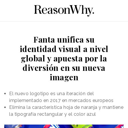
Fanta unifica su
identidad visual a nivel
global y apuesta por la
diversión en su nueva
imagen
El nuevo logotipo es una iteración del
implementado en 2017 en mercados europeos
Elimina la característica hoja de naranja y mantiene
la tipografía rectangular y el color azul