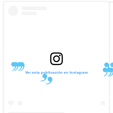
Ver esta publicación en Instagram