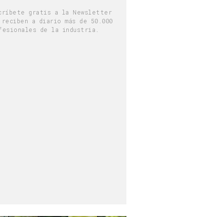
críbete gratis a la Newsletter
 reciben a diario más de 50.000
fesionales de la industria.