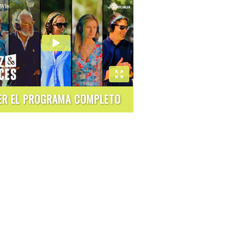
ER EL PROGRAMA COMPLETO