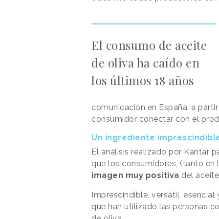
El consumo de aceite
de oliva ha caído en
los últimos 18 años
comunicación en España, a partir
consumidor conectar con el prod
Un ingrediente imprescindibl
El análisis realizado por Kantar 
que los consumidores, (tanto en 
imagen muy positiva
del aceite
Imprescindible, versátil, esencial
que han utilizado las personas co
de oliva.