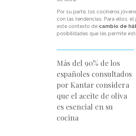
Por su parte, los cocineros jóven
con las tendencias. Para ellos, e
este contexto de
cambio de há
posibilidades que les permite est
Más del 90% de los
españoles consultados
por Kantar considera
que el aceite de oliva
es esencial en su
cocina