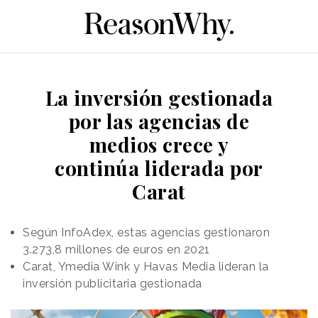
La inversión gestionada
por las agencias de
medios crece y
continúa liderada por
Carat
Según InfoAdex, estas agencias gestionaron
3.273,8 millones de euros en 2021
Carat, Ymedia Wink y Havas Media lideran la
inversión publicitaria gestionada