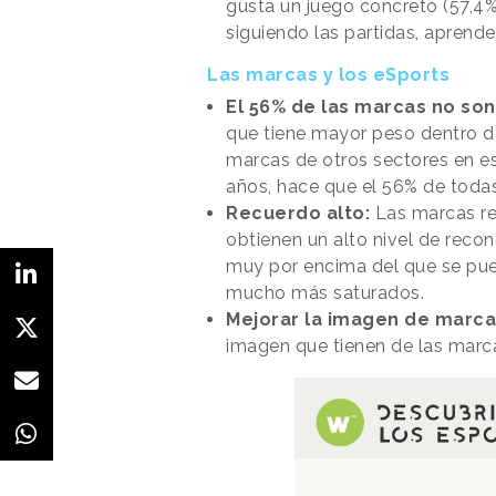
gusta un juego concreto (57,4%
siguiendo las partidas, aprende
Las marcas y los eSports
El 56% de las marcas no so
que tiene mayor peso dentro de
marcas de otros sectores en est
años, hace que el 56% de toda
Recuerdo alto:
Las marcas re
obtienen un alto nivel de recon
muy por encima del que se pued
mucho más saturados.
Mejorar la imagen de marca
imagen que tienen de las marca