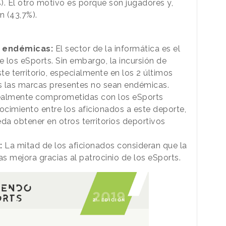
). El otro motivo es porque son jugadores y,
n (43,7%).
n endémicas:
El sector de la informática es el
 los eSports. Sin embargo, la incursión de
e territorio, especialmente en los 2 últimos
s las marcas presentes no sean endémicas.
almente comprometidas con los eSports
ocimiento entre los aficionados a este deporte,
a obtener en otros territorios deportivos
:
La mitad de los aficionados consideran que la
s mejora gracias al patrocinio de los eSports.