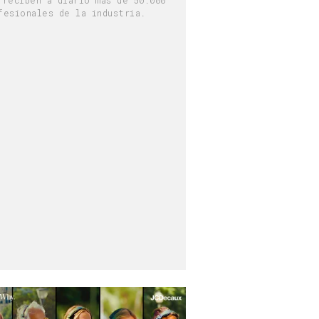
fesionales de la industria.