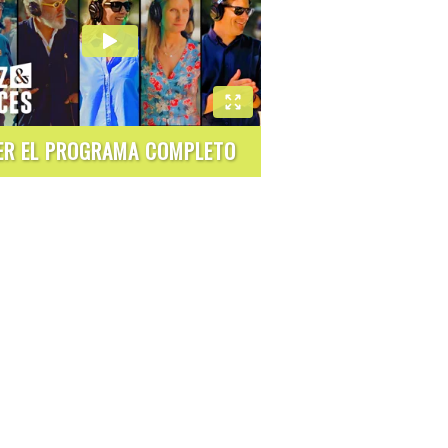
ER EL PROGRAMA COMPLETO