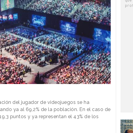
pro
ración del jugador de videojuegos se ha
ando ya al 69,2% de la población. En el caso de
 19,3 puntos y ya representan el 43% de los