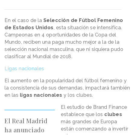
En el caso de la
Selección de Fútbol Femenino
de Estados Unidos
, esta situación se intensifica.
Campeonas en 4 oportunidades de la Copa del
Mundo, reciben una paga mucho mejor a la de la
selección nacional masculina, que ni siquiera pudo
clasificar al Mundial de 2018.
Ligas nacionales
El aumento en la popularidad del fútbol femenino y
la consistencia de sus demandas, impactará también
en las
ligas
nacionales
y los clubes.
El estudio de Brand Finance
establece que los
clubes
El Real Madrid
más grandes de Europa
ha anunciado
están comenzando a invertir