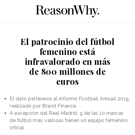
El patrocinio del fútbol
femenino está
infravalorado en más
de 800 millones de
euros
El dato pertenece al informe Football Annual 2019,
realizado por Brand Finance
A excepción del Real Madrid, 9 de las 10 marcas
de fútbol más valiosas tienen un equipo femenino
oficial