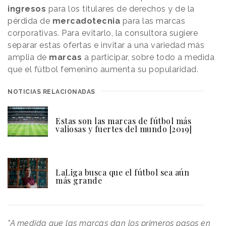
ingresos
para los titulares de derechos y de la
pérdida de
mercadotecnia
para las marcas
corporativas. Para evitarlo, la consultora sugiere
separar estas ofertas e invitar a una variedad más
amplia de
marcas
a participar, sobre todo a medida
que el fútbol femenino aumenta su popularidad.
NOTICIAS RELACIONADAS
Estas son las marcas de fútbol más
valiosas y fuertes del mundo [2019]
LaLiga busca que el fútbol sea aún
más grande
"A medida que las marcas dan los primeros pasos en