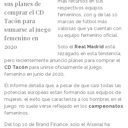
más recursos en sus
sus planes de
respectivos equipos
comprar el CD
femeninos, con 9 de las 10
Tacón para
marcas de fútbol más
sumarse al juego
valiosas que ya cuentan con
su equipo femenino oficial.
femenino en
2020
Solo el
Real
Madrid
está
rezagado en esta tendencia,
pero recientemente anunció planes para comprar el
CD
Tacón
para unirse oficialmente al juego
femenino en junio de 2020.
El informe detalla que, a pesar de que casi todas las
potencias europeas están formando sus equipos de
mujeres, el éxito que caracteriza a los hombres en el
juego, no suele verse reflejado en los
campeonatos
femeninos.
Del top 10 de Brand Finance, solo el Arsenal ha