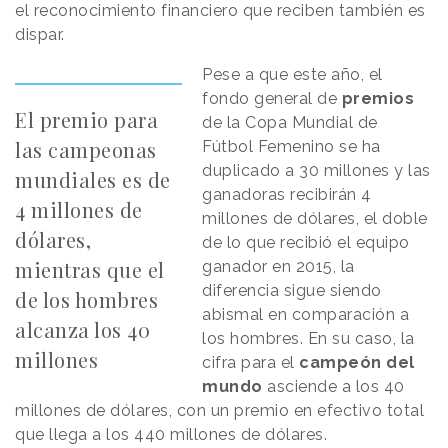
el reconocimiento financiero que reciben también es
dispar.
Pese a que este año, el
fondo general de
premios
El premio para
de la Copa Mundial de
las campeonas
Fútbol Femenino se ha
duplicado a 30 millones y las
mundiales es de
ganadoras recibirán 4
4 millones de
millones de dólares, el doble
dólares,
de lo que recibió el equipo
mientras que el
ganador en 2015, la
diferencia sigue siendo
de los hombres
abismal en comparación a
alcanza los 40
los hombres. En su caso, la
millones
cifra para el
campeón
del
mundo
asciende a los 40
millones de dólares, con un premio en efectivo total
que llega a los 440 millones de dólares.